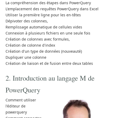
La compréhension des étapes dans PowerQuery
L'emplacement des requêtes PowerQuery dans Excel
Utiliser la première ligne pour les en-têtes
Dépivoter des colonnes,
Remplissage automatique de cellules vides
Connexion à plusieurs fichiers en une seule fois
Création de colonnes avec formules,
Création de colonne d'index
Création d'un type de données (nouveauté)
Dupliquer une colonne
Création de liaison et de fusion entre deux tables
2. Introduction au langage M de
PowerQuery
Comment utiliser
l'éditeur de
powerquery