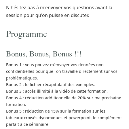
N'hésitez pas à m'envoyer vos questions avant la
session pour qu'on puisse en discuter.
Programme
Bonus, Bonus, Bonus !!!
Bonus 1 : vous pouvez m'envoyer vos données non
confidentielles pour que l'on travaille directement sur vos
problématiques.
Bonus 2 : le fichier récapitulatif des exemples.
Bonus 3 : accès illimité à la vidéo de cette formation.
Bonus 4 : réduction additionnelle de 20% sur ma prochaine
formation.
Bonus 5 : réduction de 15% sur la formation sur les
tableaux croisés dynamiques et powerpoint, le complément
parfait à ce séminaire.