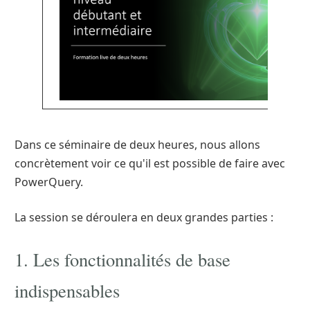
Dans ce séminaire de deux heures, nous allons
concrètement voir ce qu'il est possible de faire avec
PowerQuery.
La session se déroulera en deux grandes parties :
1. Les fonctionnalités de base
indispensables