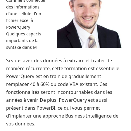
Comment connecter
des informations
d'une cellule d'un
fichier Excel à
PowerQuery
Quelques aspects
importants de la
syntaxe dans M
Si vous avez des données à extraire et traiter de
manière récurrente, cette formation est essentielle.
PowerQuery est en train de graduellement
remplacer 40 à 60% du code VBA existant. Ces
fonctionnalités seront incontournables dans les
années à venir. De plus, PowerQuery est aussi
présent dans PowerBI, ce qui vous permet
d'implanter une approche Business Intelligence de
vos données.