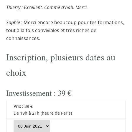
Thierry : Excellent. Comme d'hab. Merci.
Sophie
: Merci encore beaucoup pour tes formations,
tout à la fois conviviales et très riches de
connaissances.
Inscription, plusieurs dates au
choix
Investissement : 39 €
Prix : 39 €
De 19h à 21h (heure de Paris)