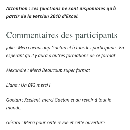
Attention : ces fonctions ne sont disponibles qu'à
partir de la version 2010 d'Excel.
Commentaires des participants
Julie : Merci beaucoup Gaëtan et à tous les participants. En
espérant qu'il y aura d'autres formations de ce format
Alexandre : Merci Beaucoup super format
Liana : Un BIG merci !
Gaetan : Xcellent, merci Gaetan et au revoir à tout le
monde.
Gérard : Merci pour cette revue et cette ouverture