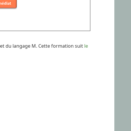
 et du langage M. Cette formation suit
le