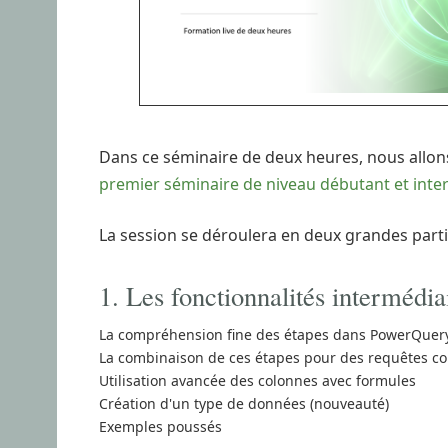
Dans ce séminaire de deux heures, nous allons
premier séminaire de niveau débutant et inte
La session se déroulera en deux grandes parti
1. Les fonctionnalités intermédia
La compréhension fine des étapes dans PowerQuery
La combinaison de ces étapes pour des requêtes c
Utilisation avancée des colonnes avec formules
Création d'un type de données (nouveauté)
Exemples poussés