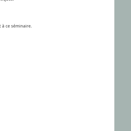
 à ce séminaire.