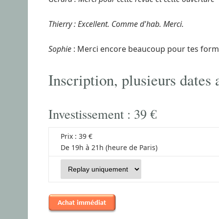
Thierry : Excellent. Comme d'hab. Merci.
Sophie
: Merci encore beaucoup pour tes format
Inscription, plusieurs dates
Investissement : 39 €
Prix : 39 €
De 19h à 21h (heure de Paris)