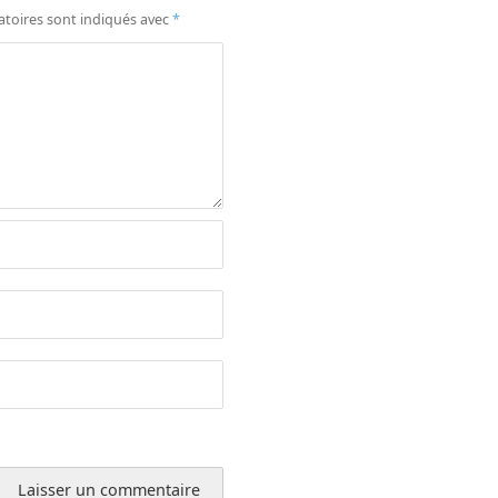
atoires sont indiqués avec
*