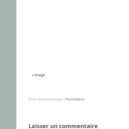
«
image
Pour marque-pages :
Permaliens
.
Laisser un commentaire