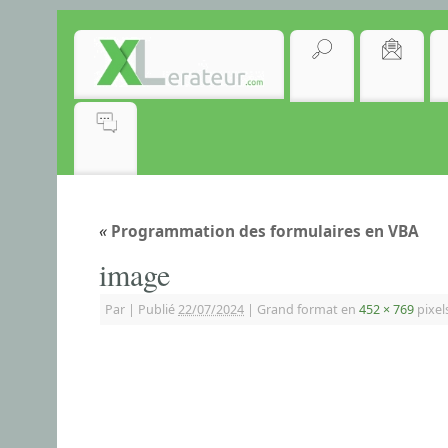
«
Programmation des formulaires en VBA
image
Par
|
Publié
22/07/2024
|
Grand format en
452 × 769
pixel