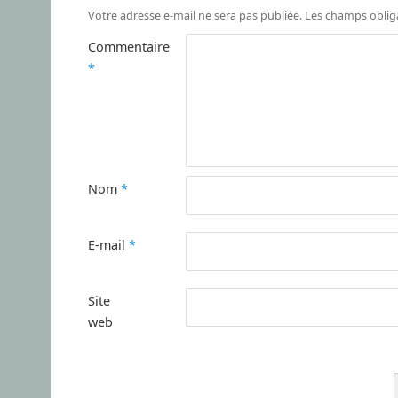
Votre adresse e-mail ne sera pas publiée.
Les champs oblig
Commentaire
*
Nom
*
E-mail
*
Site
web