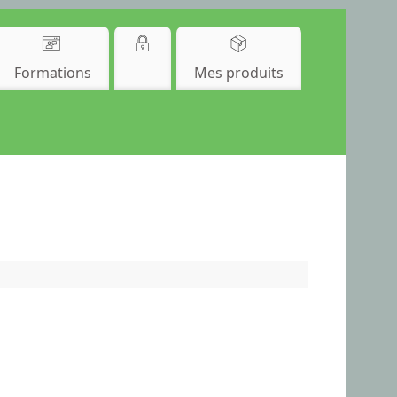
Formations
Mes produits