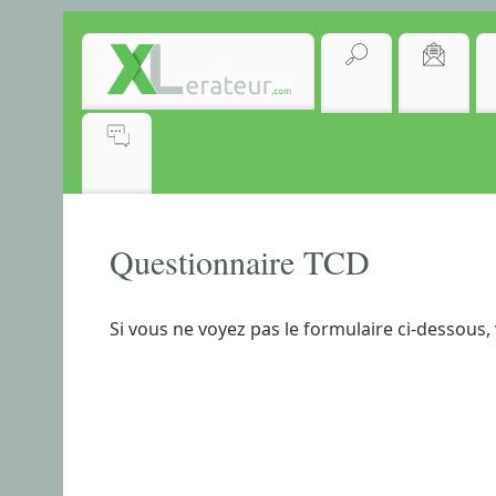
Questionnaire TCD
Si vous ne voyez pas le formulaire ci-dessous