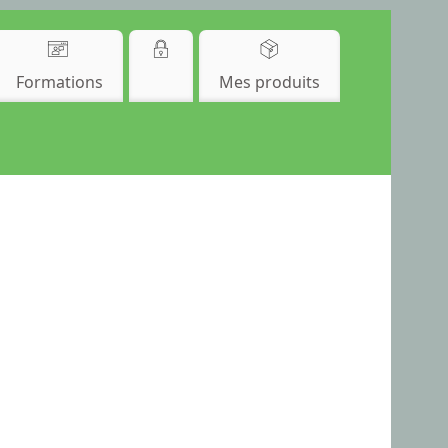
Formations
Mes produits