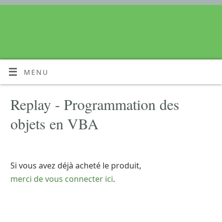
MENU
Replay - Programmation des
objets en VBA
Si vous avez déjà acheté le produit,
merci de vous connecter ici
.