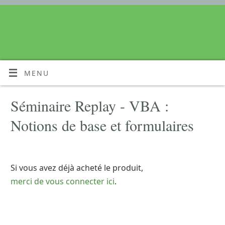
MENU
Séminaire Replay - VBA :
Notions de base et formulaires
Si vous avez déjà acheté le produit,
merci de vous connecter ici
.