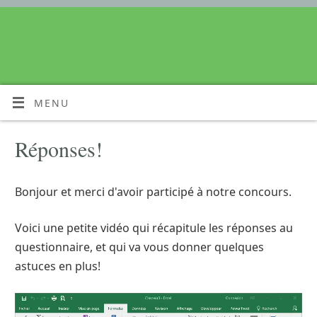
MENU
Réponses!
Bonjour et merci d'avoir participé à notre concours.
Voici une petite vidéo qui récapitule les réponses au
questionnaire, et qui va vous donner quelques
astuces en plus!
Lecteur
vidéo