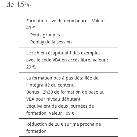
de 15%
Formation Live de deux heures. Valeur :
49 €.
- Petits groupes
- Replay de la session
Le fichier récapitulatif des exemples
avec le code VBA en accès libre. Valeur :
29 €.
La formation pas à pas détaillée de
l'intégralité du contenu.
Bonus : 2h30 de formation de base au
VBA pour niveau débutant.
L'équivalent de deux journées de
formation. Valeur : 69 €.
Réduction de 20 € sur ma prochaine
formation.