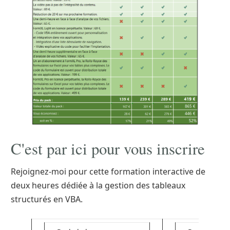
C'est par ici pour vous inscrire
Rejoignez-moi pour cette formation interactive de
deux heures dédiée à la gestion des tableaux
structurés en VBA.