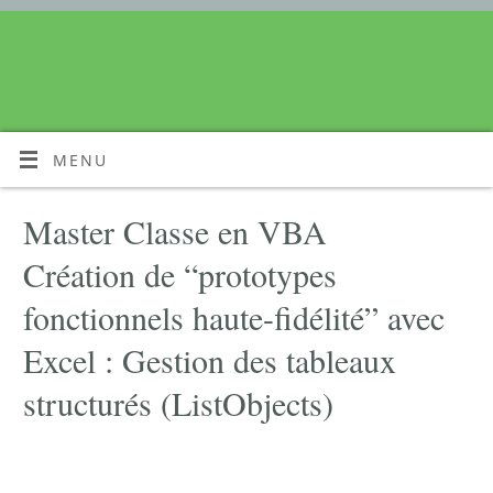
MENU
Master Classe en VBA
Création de “prototypes
fonctionnels haute-fidélité” avec
Excel : Gestion des tableaux
structurés (ListObjects)