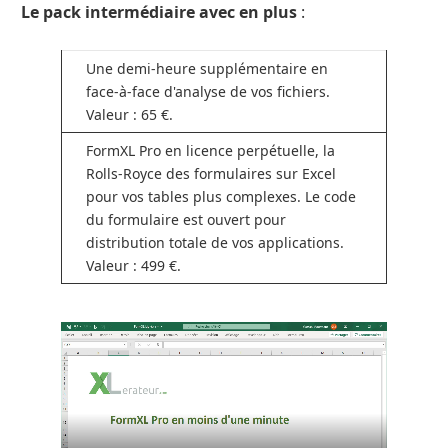
Le pack intermédiaire avec en plus
:
Une demi-heure supplémentaire en
face-à-face d'analyse de vos fichiers.
Valeur : 65 €.
FormXL Pro en licence perpétuelle, la
Rolls-Royce des formulaires sur Excel
pour vos tables plus complexes. Le code
du formulaire est ouvert pour
distribution totale de vos applications.
Valeur : 499 €.