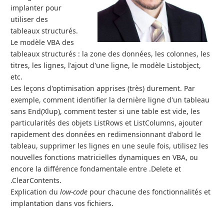
implanter pour
utiliser des
tableaux structurés.
Le modèle VBA des
tableaux structurés : la zone des données, les colonnes, les
titres, les lignes, l'ajout d'une ligne, le modèle Listobject,
etc.
Les leçons d'optimisation apprises (très) durement. Par
exemple, comment identifier la dernière ligne d'un tableau
sans End(Xlup), comment tester si une table est vide, les
particularités des objets ListRows et ListColumns, ajouter
rapidement des données en redimensionnant d'abord le
tableau, supprimer les lignes en une seule fois, utilisez les
nouvelles fonctions matricielles dynamiques en VBA, ou
encore la différence fondamentale entre .Delete et
.ClearContents.
Explication du
low-code
pour chacune des fonctionnalités et
implantation dans vos fichiers.