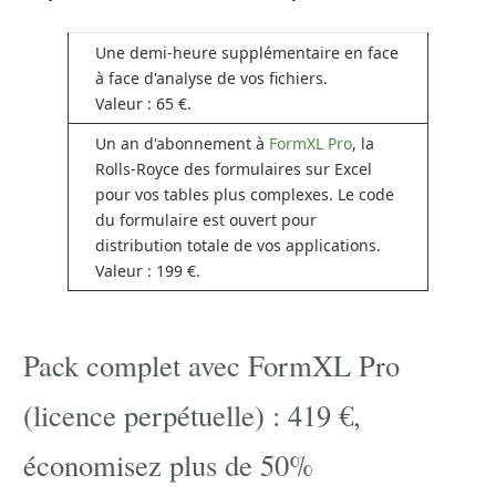
Une demi-heure supplémentaire en face
à face d'analyse de vos fichiers.
Valeur : 65 €.
Un an d'abonnement à
FormXL Pro
, la
Rolls-Royce des formulaires sur Excel
pour vos tables plus complexes. Le code
du formulaire est ouvert pour
distribution totale de vos applications.
Valeur : 199 €.
Pack complet avec FormXL Pro
(licence perpétuelle) : 419 €,
économisez plus de 50%