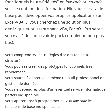
fonctionnels haute-fidélités" en
low-code
ou
no-code
,
voici le contenu de la formation. Elle vous servira de
base pour développer vos propres applications sur
Excel-VBA. Si vous cherchez une solution plus
générique et puissante sans VBA, FormXL Pro serait
votre allié de choix (voir le pack complet un peu plus
bas).
Vous comprendrez les 10 règles d'or des tableaux
structurés.
Vous pourrez créer des prototypes fonctionnels très
rapidement.
Vous saurez élaborer vous-même un outil professionnel de
gestion de données.
Vous ne dépendrez plus d'un éventuel service informatique
parfois indisponible.
Vous apprendrez à programmer en VBA
low-code
les
fonctions de base indispensable :