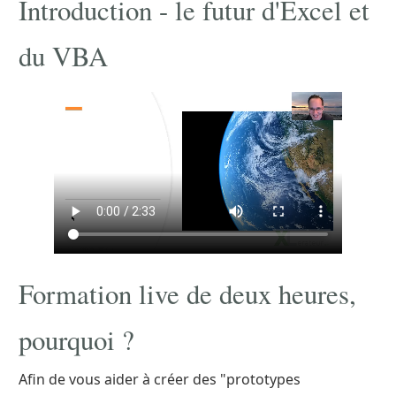
Introduction - le futur d'Excel et
du VBA
Formation live de deux heures,
pourquoi ?
Afin de vous aider à créer des "prototypes