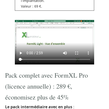
l'implantation.
Valeur : 69 €.
Pack complet avec FormXL Pro
(licence annuelle) : 289 €,
économisez plus de 45%
Le pack intermédiaire avec en plus
: