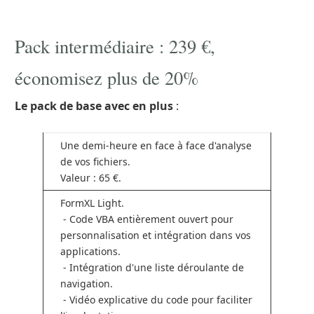
Pack intermédiaire : 239 €,
économisez plus de 20%
Le pack de base avec en plus
:
Une demi-heure en face à face d'analyse
de vos fichiers.
Valeur : 65 €.
FormXL Light.
- Code VBA entièrement ouvert pour
personnalisation et intégration dans vos
applications.
- Intégration d'une liste déroulante de
navigation.
- Vidéo explicative du code pour faciliter