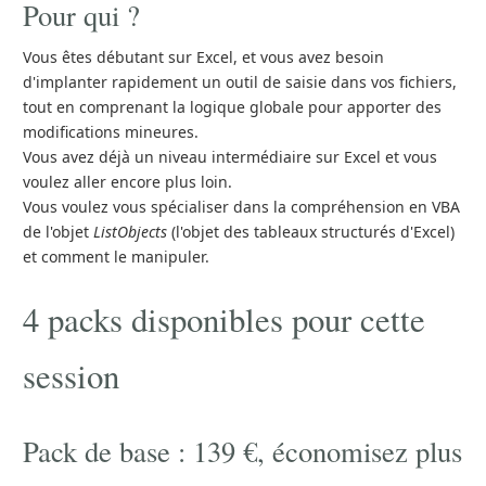
Pour qui ?
Vous êtes débutant sur Excel, et vous avez besoin
d'implanter rapidement un outil de saisie dans vos fichiers,
tout en comprenant la logique globale pour apporter des
modifications mineures.
Vous avez déjà un niveau intermédiaire sur Excel et vous
voulez aller encore plus loin.
Vous voulez vous spécialiser dans la compréhension en VBA
de l'objet
ListObjects
(l'objet des tableaux structurés d'Excel)
et comment le manipuler.
4 packs disponibles pour cette
session
Pack de base : 139 €, économisez plus