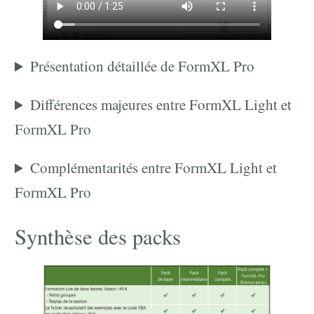
Présentation détaillée de FormXL Pro
Différences majeures entre FormXL Light et
FormXL Pro
Complémentarités entre FormXL Light et
FormXL Pro
Synthèse des packs