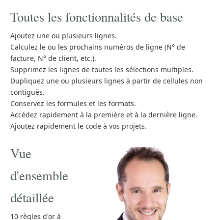
Toutes les fonctionnalités de base
Ajoutez une ou plusieurs lignes.
Calculez le ou les prochains numéros de ligne (N° de
facture, N° de client, etc.).
Supprimez les lignes de toutes les sélections multiples.
Dupliquez une ou plusieurs lignes à partir de cellules non
contiguës.
Conservez les formules et les formats.
Accédez rapidement à la première et à la dernière ligne.
Ajoutez rapidement le code à vos projets.
Vue
d'ensemble
détaillée
10 règles d'or à