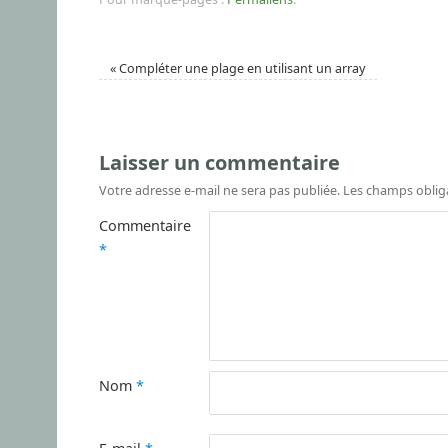
«
Compléter une plage en utilisant un array
Laisser un commentaire
Votre adresse e-mail ne sera pas publiée.
Les champs oblig
Commentaire
*
Nom
*