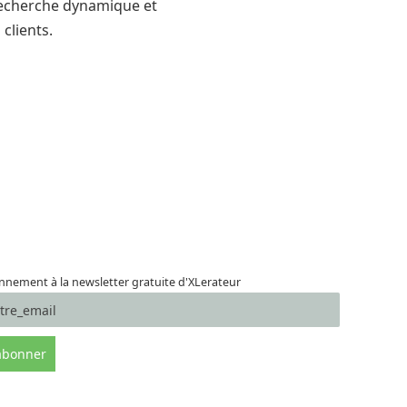
 recherche dynamique et
 clients.
nement à la newsletter gratuite d'XLerateur