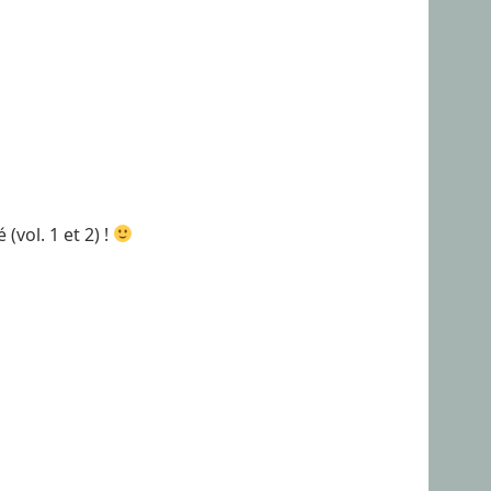
(vol. 1 et 2) !