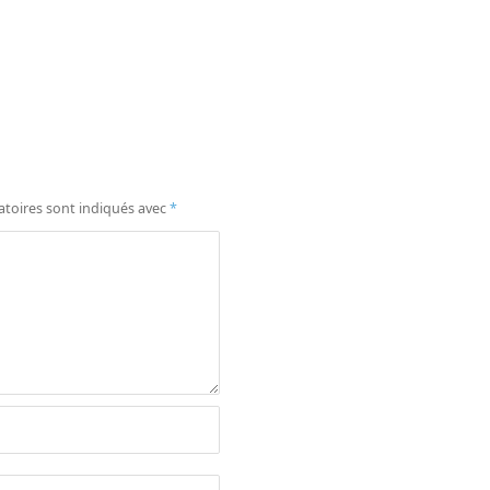
atoires sont indiqués avec
*