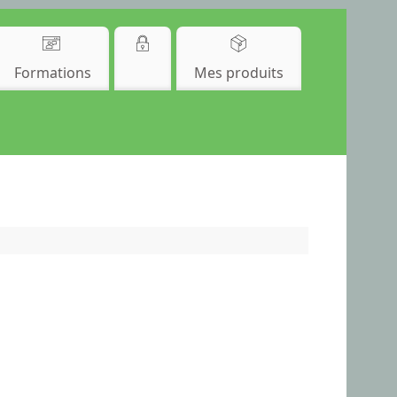
Formations
Mes produits