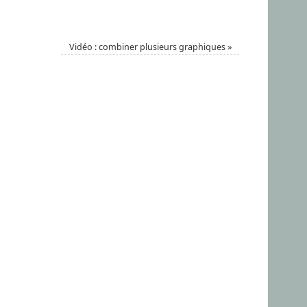
Vidéo : combiner plusieurs graphiques
»