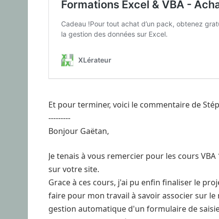
Et pour terminer, voici le commentaire de Stépha
---------
Bonjour Gaëtan,
Je tenais à vous remercier pour les cours VBA 1
sur votre site.
Grace à ces cours, j'ai pu enfin finaliser le pro
faire pour mon travail à savoir associer sur 
gestion automatique d'un formulaire de saisie