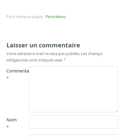
Pour marque-pages :
Permaliens
.
Laisser un commentaire
Votre adresse e-mail ne sera pas publiée.
Les champs
obligatoires sont indiqués avec
*
Commentaire
*
Nom
*