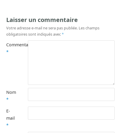
Laisser un commentaire
Votre adresse e-mail ne sera pas publiée.
Les champs
obligatoires sont indiqués avec
*
Commentaire
*
Nom
*
E-
mail
*