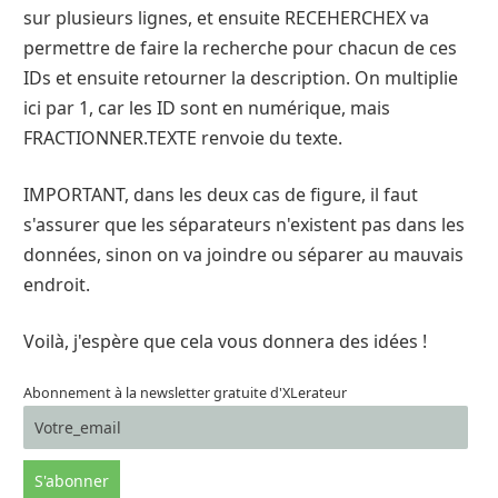
sur plusieurs lignes, et ensuite RECEHERCHEX va
permettre de faire la recherche pour chacun de ces
IDs et ensuite retourner la description. On multiplie
ici par 1, car les ID sont en numérique, mais
FRACTIONNER.TEXTE renvoie du texte.
IMPORTANT, dans les deux cas de figure, il faut
s'assurer que les séparateurs n'existent pas dans les
données, sinon on va joindre ou séparer au mauvais
endroit.
Voilà, j'espère que cela vous donnera des idées !
Abonnement à la newsletter gratuite d'XLerateur