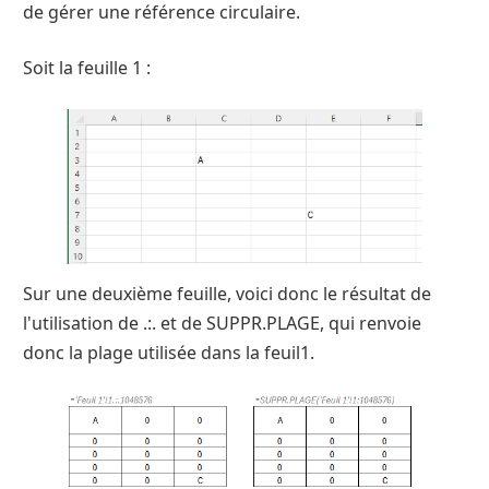
de gérer une référence circulaire.
Soit la feuille 1 :
Sur une deuxième feuille, voici donc le résultat de
l'utilisation de .:. et de SUPPR.PLAGE, qui renvoie
donc la plage utilisée dans la feuil1.