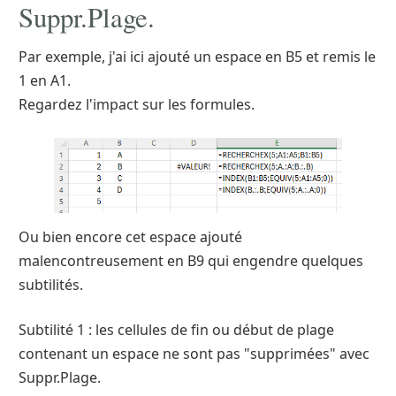
Suppr.Plage.
Par exemple, j'ai ici ajouté un espace en B5 et remis le
1 en A1.
Regardez l'impact sur les formules.
Ou bien encore cet espace ajouté
malencontreusement en B9 qui engendre quelques
subtilités.
Subtilité 1 : les cellules de fin ou début de plage
contenant un espace ne sont pas "supprimées" avec
Suppr.Plage.