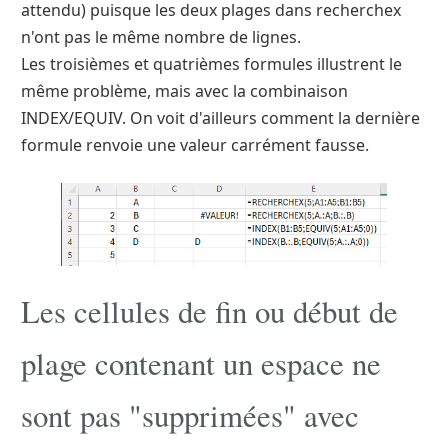
attendu) puisque les deux plages dans recherchex
n'ont pas le même nombre de lignes.
Les troisièmes et quatrièmes formules illustrent le
même problème, mais avec la combinaison
INDEX/EQUIV. On voit d'ailleurs comment la dernière
formule renvoie une valeur carrément fausse.
Les cellules de fin ou début de
plage contenant un espace ne
sont pas "supprimées" avec