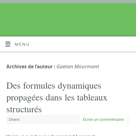
MENU
Gaetan Mourmant
Archives de l’auteur :
Des formules dynamiques
propagées dans les tableaux
structurés
|
Divers
Écrire un commentaire