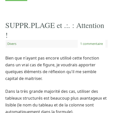
SUPPR.PLAGE et .:. : Attention
!
|
Divers
1 commentaire
Bien que n'ayant pas encore utilisé cette fonction
dans un vrai cas de figure, je voudrais apporter
quelques éléments de réflexion qu'il me semble
capital de maitriser.
Dans la très grande majorité des cas, utiliser des
tableaux structurés est beaucoup plus avantageux et
lisible (le nom du tableau et de la colonne sont
automatiquement dans la formule).