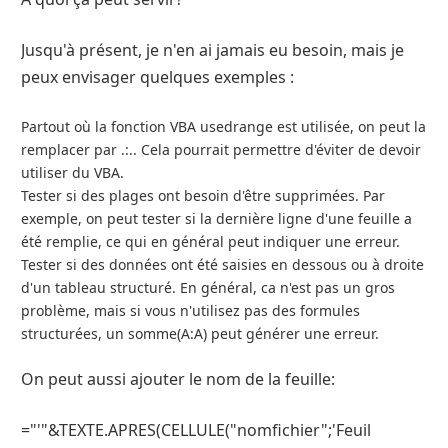
Jusqu'à présent, je n'en ai jamais eu besoin, mais je
peux envisager quelques exemples :
Partout où la fonction VBA usedrange est utilisée, on peut la
remplacer par .:.. Cela pourrait permettre d'éviter de devoir
utiliser du VBA.
Tester si des plages ont besoin d'être supprimées. Par
exemple, on peut tester si la dernière ligne d'une feuille a
été remplie, ce qui en général peut indiquer une erreur.
Tester si des données ont été saisies en dessous ou à droite
d'un tableau structuré. En général, ca n'est pas un gros
problème, mais si vous n'utilisez pas des formules
structurées, un somme(A:A) peut générer une erreur.
On peut aussi ajouter le nom de la feuille:
="'"&TEXTE.APRES(CELLULE("nomfichier";'Feuil