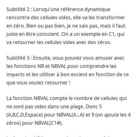
Subtilité 2 : Lorsqu'une référence dynamique
rencontre des cellules vides, elle va les transformer
en zéro. Bien ou pas bien, je ne sais pas, mais il faut
juste en être conscient. On a un exemple en C1, qui
va retourner les cellules vides avec des zéros.
Subtilité 3 : Ensuite, vous pouvez vous amuser avec
les fonctions NB et NBVAL pour comprendre les
impacts et les utiliser à bon escient en fonction de ce
que vous voulez retourner !
La fonction NBVAL compte le nombre de cellules qui
ne sont pas vides dans une plage. Donc 5
(A,B,C,D,Espace) pour NBVAL(A.:.A) et 9 (on ajoute les 4
zéros) pour NBVAL(C1#).