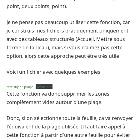
point, deux points, point).
Je ne pense pas beaucoup utiliser cette fonction, car
je construis mes fichiers pratiquement uniquement
avec des tableaux structurés (Accueil, Mettre sous
forme de tableau), mais si vous n'aimez pas cette
option, alors cette approche peut être très utile !
Voici un fichier avec quelques exemples.
test suppr plage
Download
Cette fonction va donc supprimer les zones
complètement vides autour d'une plage.
Donc, si on sélectionne toute la feuille, ca va renvoyer
l'équivalent de la plage utilisée. Il faut faire appel à
cette fonction à partir d'une autre feuille pour éviter