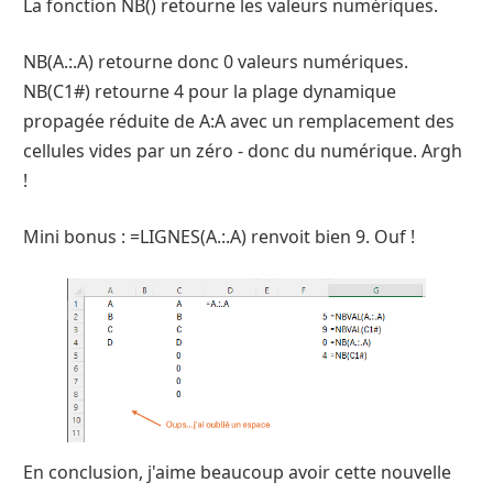
La fonction NB() retourne les valeurs numériques.
NB(A.:.A) retourne donc 0 valeurs numériques.
NB(C1#) retourne 4 pour la plage dynamique
propagée réduite de A:A avec un remplacement des
cellules vides par un zéro - donc du numérique. Argh
!
Mini bonus : =LIGNES(A.:.A) renvoit bien 9. Ouf !
En conclusion, j'aime beaucoup avoir cette nouvelle