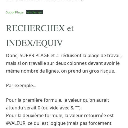
SupprPlage
Télécharger
RECHERCHEX et
INDEX/EQUIV
Donc, SUPPR.PLAGE et .:. réduisent la plage de travail,
mais si on travaille sur deux colonnes devant avoir le
même nombre de lignes, on prend un gros risque.
Par exemple...
Pour la première formule, la valeur qu'on aurait
attendu serait 0 (ou vide avec & "").
Pour la deuxième formule, la valeur retournée est
#VALEUR, ce qui est logique (mais pas forcément