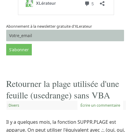
Abonnement à la newsletter gratuite d'XLerateur
Retourner la plage utilisée d'une
feuille (usedrange) sans VBA
|
Divers
Écrire un commentaire
Il y a quelques mois, la fonction SUPPR.PLAGE est
apparue. On peut utiliser l'équivalent avec .:. (oui, oui,