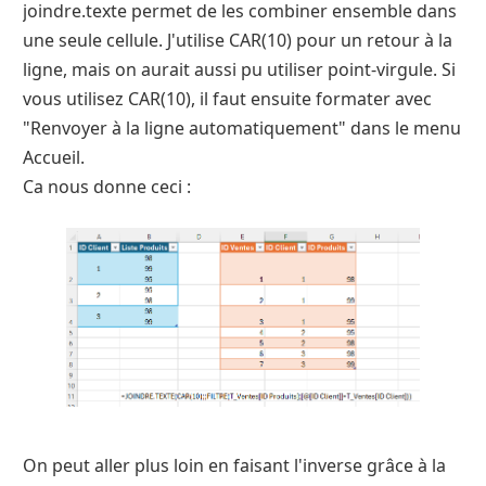
joindre.texte permet de les combiner ensemble dans
une seule cellule. J'utilise CAR(10) pour un retour à la
ligne, mais on aurait aussi pu utiliser point-virgule. Si
vous utilisez CAR(10), il faut ensuite formater avec
"Renvoyer à la ligne automatiquement" dans le menu
Accueil.
Ca nous donne ceci :
On peut aller plus loin en faisant l'inverse grâce à la