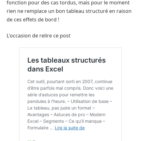
fonction pour des cas tordus, mais pour le moment
rien ne remplace un bon tableau structuré en raison
de ces effets de bord !
L'occasion de relire ce post