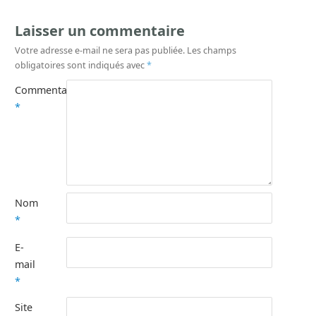
Laisser un commentaire
Votre adresse e-mail ne sera pas publiée.
Les champs
obligatoires sont indiqués avec
*
Commentaire
*
Nom
*
E-
mail
*
Site