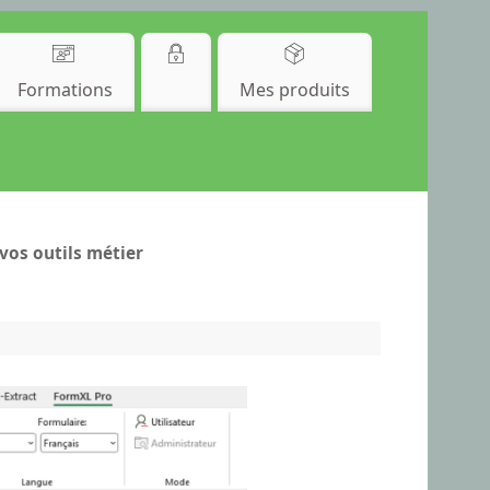
Formations
Mes produits
vos outils métier