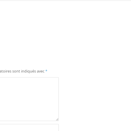
atoires sont indiqués avec
*