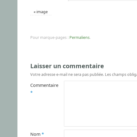
«
image
Pour marque-pages :
Permaliens
.
Laisser un commentaire
Votre adresse e-mail ne sera pas publiée.
Les champs oblig
Commentaire
*
Nom
*