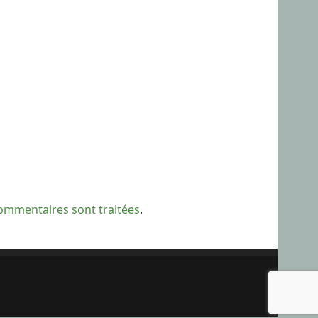
commentaires sont traitées
.