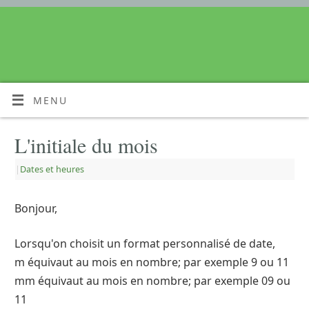
MENU
L'initiale du mois
|
Dates et heures
Bonjour,
Lorsqu'on choisit un format personnalisé de date,
m équivaut au mois en nombre; par exemple 9 ou 11
mm équivaut au mois en nombre; par exemple 09 ou
11