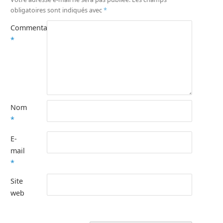
obligatoires sont indiqués avec
*
Commentaire
*
Nom
*
E-
mail
*
Site
web