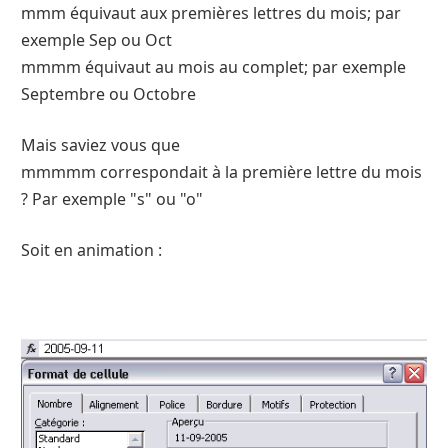
mmm équivaut aux premières lettres du mois; par
exemple Sep ou Oct
mmmm équivaut au mois au complet; par exemple
Septembre ou Octobre
Mais saviez vous que
mmmmm correspondait à la première lettre du mois
? Par exemple "s" ou "o"
Soit en animation :