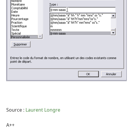
Source :
Laurent Longre
A++