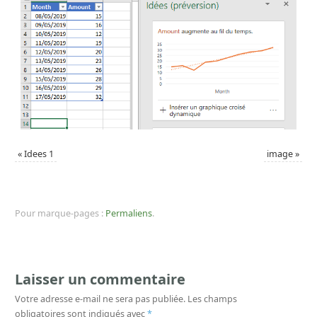
«
Idees 1
image
»
Pour marque-pages :
Permaliens
.
Laisser un commentaire
Votre adresse e-mail ne sera pas publiée.
Les champs
obligatoires sont indiqués avec
*