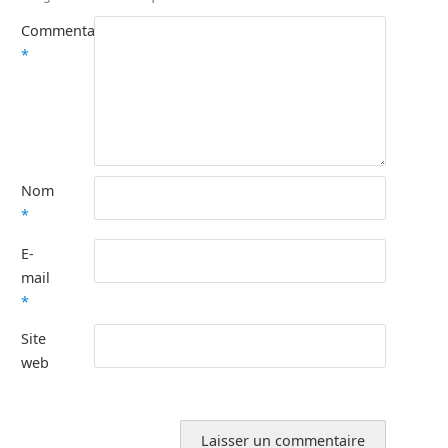
Commentaire
*
Nom
*
E-
mail
*
Site
web