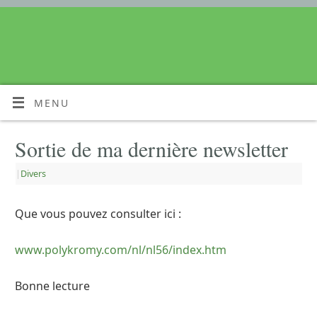
MENU
Sortie de ma dernière newsletter
|
Divers
Que vous pouvez consulter ici :
www.polykromy.com/nl/nl56/index.htm
Bonne lecture