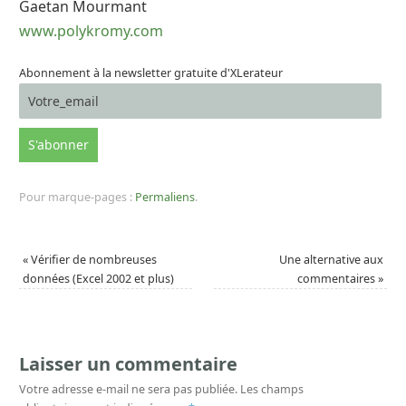
Gaetan Mourmant
www.polykromy.com
Abonnement à la newsletter gratuite d'XLerateur
Pour marque-pages :
Permaliens
.
«
Vérifier de nombreuses
Une alternative aux
données (Excel 2002 et plus)
commentaires
»
Laisser un commentaire
Votre adresse e-mail ne sera pas publiée.
Les champs