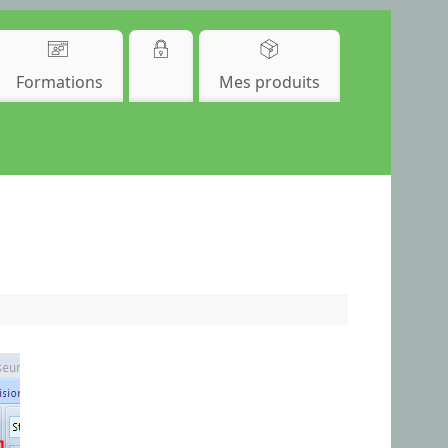
Formations
Mes produits