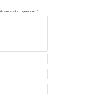
atoires sont indiqués avec
*