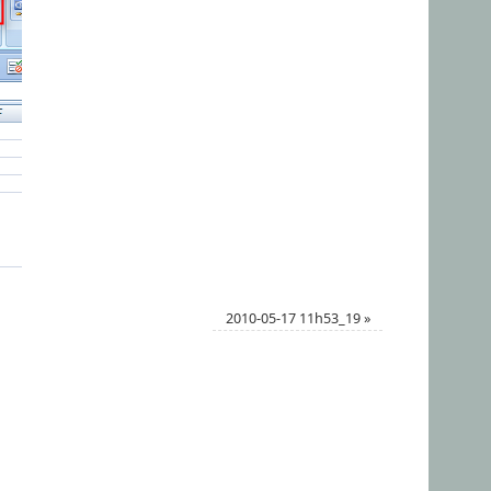
2010-05-17 11h53_19
»