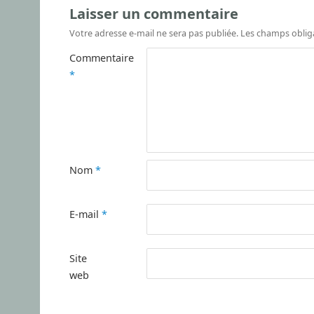
Laisser un commentaire
Votre adresse e-mail ne sera pas publiée.
Les champs oblig
Commentaire
*
Nom
*
E-mail
*
Site
web