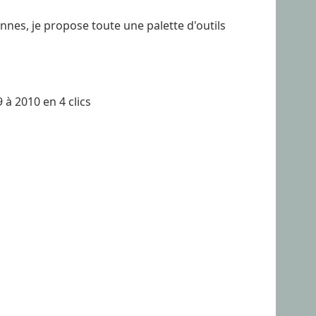
nes, je propose toute une palette d'outils
 à 2010 en 4 clics