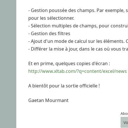
- Gestion poussée des champs. Par exemple, si
pour les sélectionner.
- Sélection multiples de champs, pour constru
- Gestion des filtres
- Ajout d'un mode de calcul sur les éléments. 
- Différer la mise à jour, dans le cas où vous 
Et en prime, quelques copies d'écran :
http://www.xltab.com/?q=content/excel/news
A bientôt pour la sortie officielle !
Gaetan Mourmant
Abon