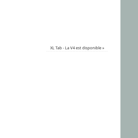
XL Tab - La V4 est disponible
»