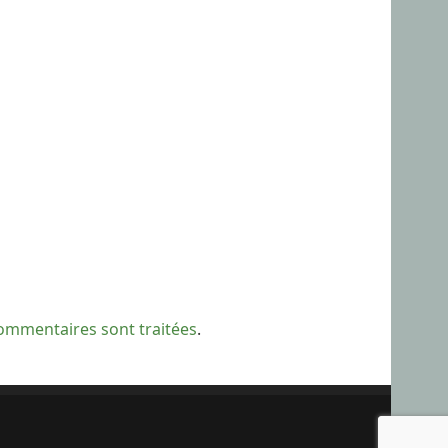
commentaires sont traitées
.