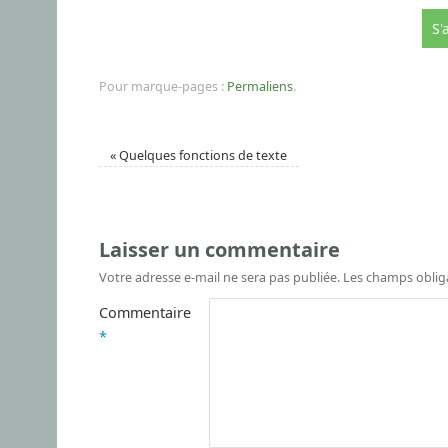
Pour marque-pages :
Permaliens
.
«
Quelques fonctions de texte
Laisser un commentaire
Votre adresse e-mail ne sera pas publiée.
Les champs oblig
Commentaire
*