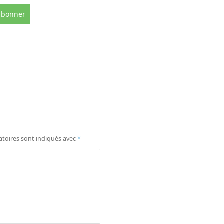
atoires sont indiqués avec
*