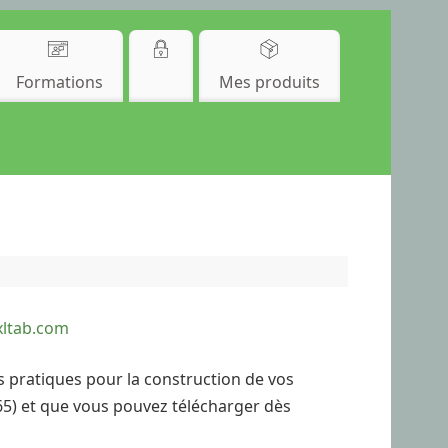
Formations
Mes produits
ltab.com
ès pratiques pour la construction de vos
.65) et que vous pouvez télécharger dès