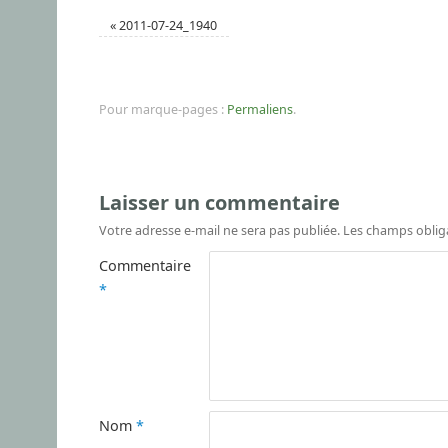
«
2011-07-24_1940
Pour marque-pages :
Permaliens
.
Laisser un commentaire
Votre adresse e-mail ne sera pas publiée.
Les champs oblig
Commentaire
*
Nom
*