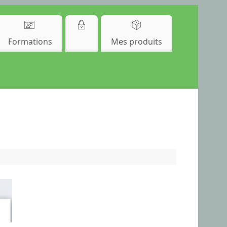
Formations
Mes produits