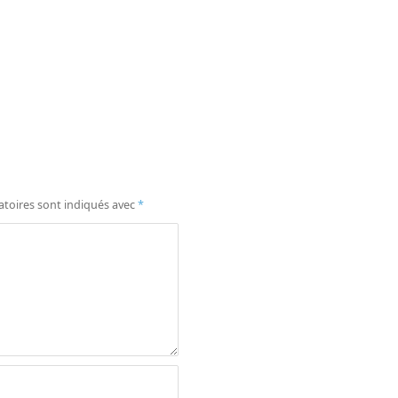
atoires sont indiqués avec
*