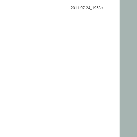
2011-07-24_1953
»