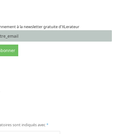
nement à la newsletter gratuite d'XLerateur
atoires sont indiqués avec
*