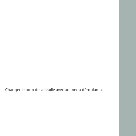
Changer le nom de la feuille avec un menu déroulant
»