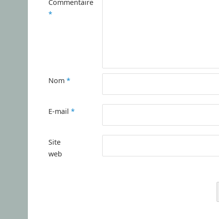
Commentaire
*
Nom
*
E-mail
*
Site
web