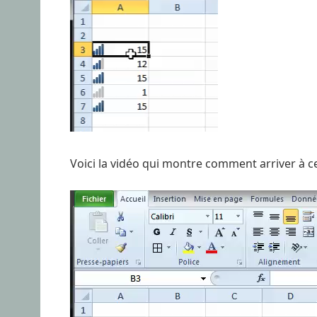
Voici la vidéo qui montre comment arriver à ce
Lecteur
vidéo