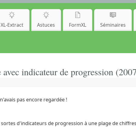
XL-Extract
Astuces
FormXL
Séminaires
 avec indicateur de progression (2007
 n'avais pas encore regardée !
 sortes d'indicateurs de progression à une plage de chiffres