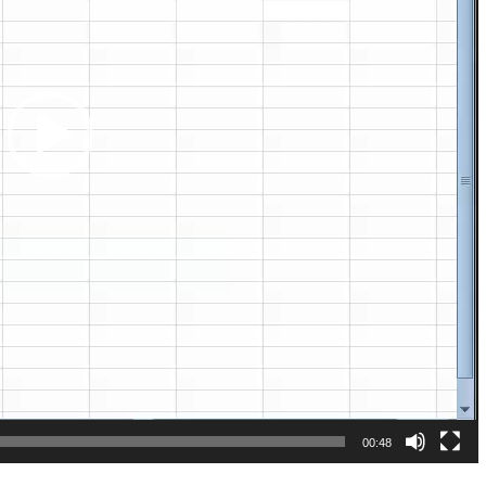
00:48