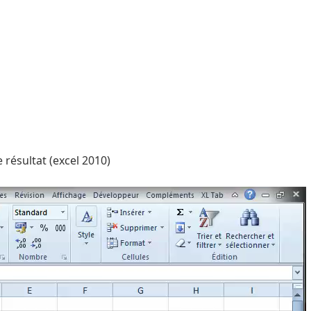
 résultat (excel 2010)