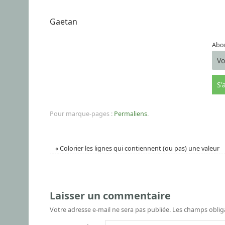
Gaetan
Abon
Pour marque-pages :
Permaliens
.
«
Colorier les lignes qui contiennent (ou pas) une valeur
Laisser un commentaire
Votre adresse e-mail ne sera pas publiée.
Les champs oblig