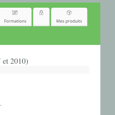
Formations
Mes produits
 et 2010)
.