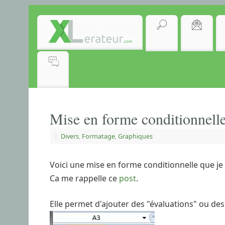
Mise en forme conditionnelle
|
Divers
,
Formatage
,
Graphiques
Voici une mise en forme conditionnelle que je
Ca me rappelle ce
post
.
Elle permet d'ajouter des "évaluations" ou des