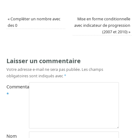
«
Compléter un nombre avec
Mise en forme conditionnelle
des 0
avec indicateur de progression
(2007 et 2010)
»
Laisser un commentaire
Votre adresse e-mail ne sera pas publiée.
Les champs
obligatoires sont indiqués avec
*
Commentaire
*
Nom