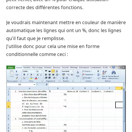
correcte des différentes fonctions.
Je voudrais maintenant mettre en couleur de manière
automatique les lignes qui ont un %, donc les lignes
qu'il faut que je remplisse.
J'utilise donc pour cela une mise en forme
conditionnelle comme ceci :
Lecteur
vidéo