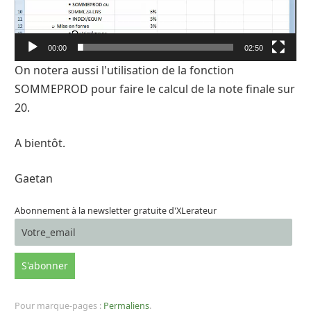
00:00
02:50
On notera aussi l'utilisation de la fonction
SOMMEPROD pour faire le calcul de la note finale sur
20.
A bientôt.
Gaetan
Abonnement à la newsletter gratuite d'XLerateur
Pour marque-pages :
Permaliens
.