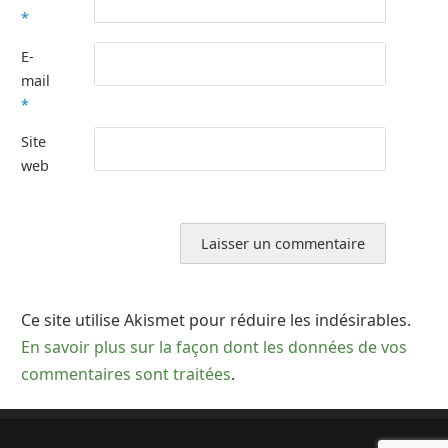
*
E-
mail
*
Site
web
Ce site utilise Akismet pour réduire les indésirables.
En savoir plus sur la façon dont les données de vos
commentaires sont traitées
.