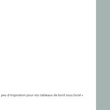
 peu d'inspiration pour vos tableaux de bord sous Excel
»