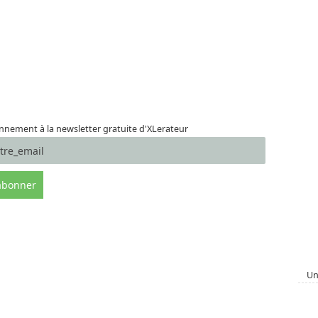
nement à la newsletter gratuite d'XLerateur
Un