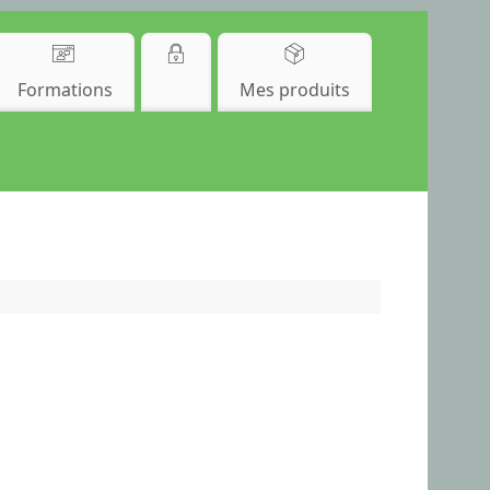
Formations
Mes produits