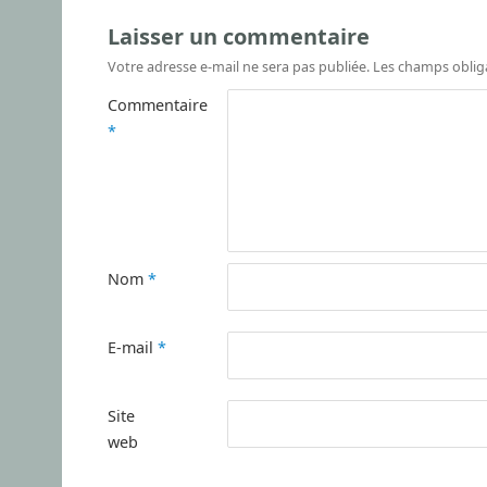
Laisser un commentaire
Votre adresse e-mail ne sera pas publiée.
Les champs oblig
Commentaire
*
Nom
*
E-mail
*
Site
web