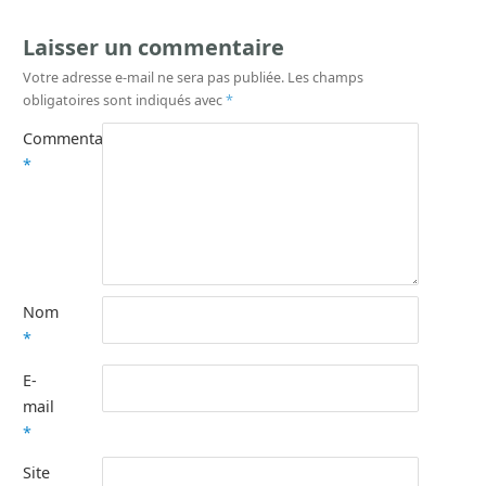
Laisser un commentaire
Votre adresse e-mail ne sera pas publiée.
Les champs
obligatoires sont indiqués avec
*
Commentaire
*
Nom
*
E-
mail
*
Site