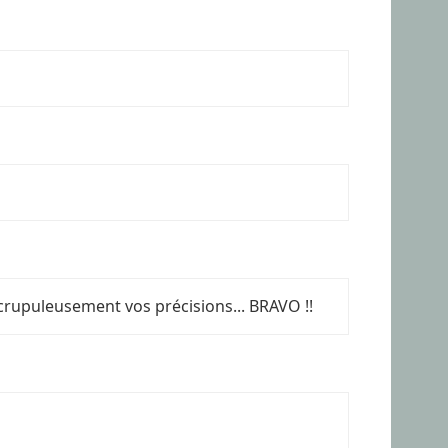
crupuleusement vos précisions... BRAVO !!