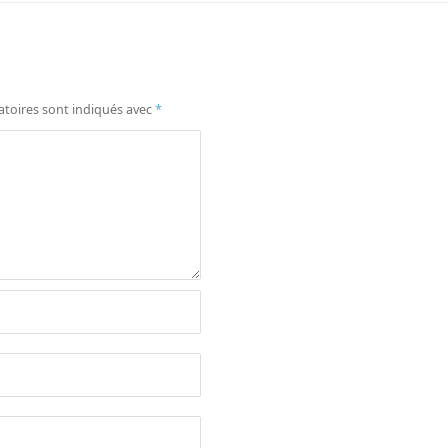
atoires sont indiqués avec
*