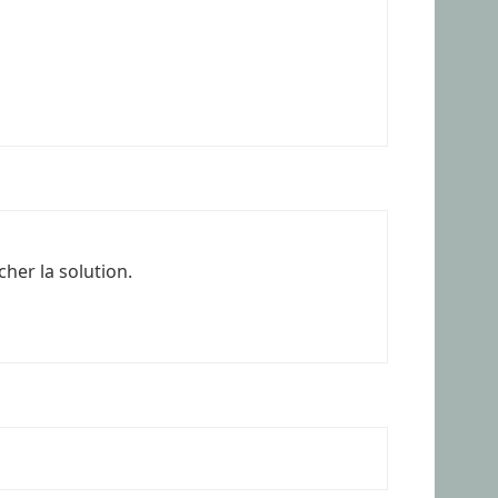
cher la solution.