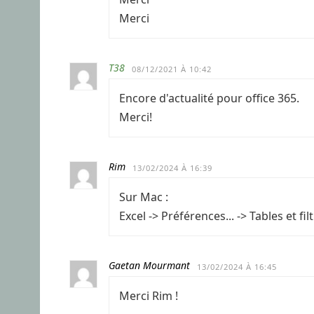
Merci
T38
08/12/2021 À 10:42
Encore d'actualité pour office 365.
Merci!
Rim
13/02/2024 À 16:39
Sur Mac :
Excel -> Préférences... -> Tables et 
Gaetan Mourmant
13/02/2024 À 16:45
Merci Rim !