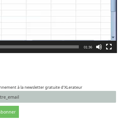
01:36
nement à la newsletter gratuite d'XLerateur