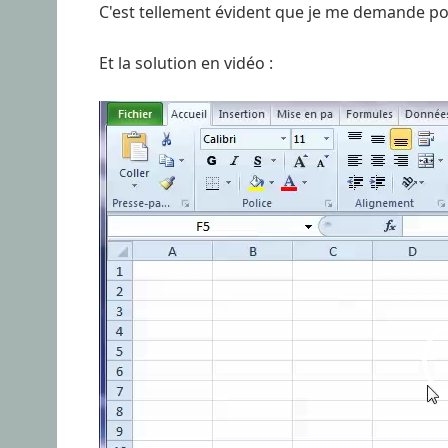
C'est tellement évident que je me demande po
Et la solution en vidéo :
Lecteur
vidéo