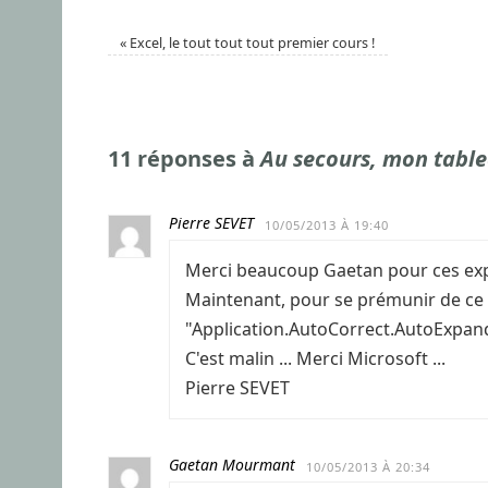
«
Excel, le tout tout tout premier cours !
11 réponses à
Au secours, mon table
Pierre SEVET
10/05/2013 À 19:40
Merci beaucoup Gaetan pour ces exp
Maintenant, pour se prémunir de ce
"Application.AutoCorrect.AutoExpand
C'est malin ... Merci Microsoft ...
Pierre SEVET
Gaetan Mourmant
10/05/2013 À 20:34