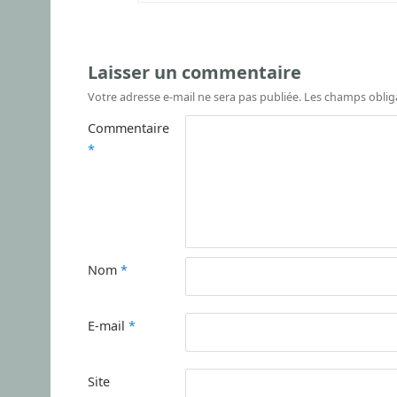
Laisser un commentaire
Votre adresse e-mail ne sera pas publiée.
Les champs oblig
Commentaire
*
Nom
*
E-mail
*
Site