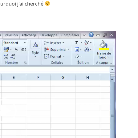
urquoi j'ai cherché