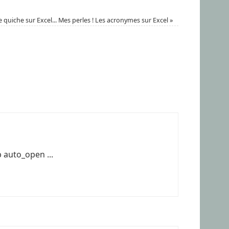
quiche sur Excel... Mes perles ! Les acronymes sur Excel
»
 auto_open ...