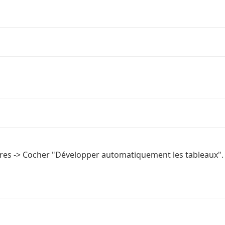
filtres -> Cocher "Développer automatiquement les tableaux".