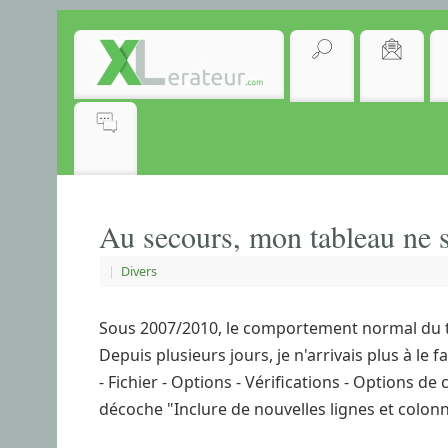
Au secours, mon tableau ne s
|
Divers
Sous 2007/2010, le comportement normal du ta
Depuis plusieurs jours, je n'arrivais plus à le 
- Fichier - Options - Vérifications - Options 
décoche "Inclure de nouvelles lignes et colonn