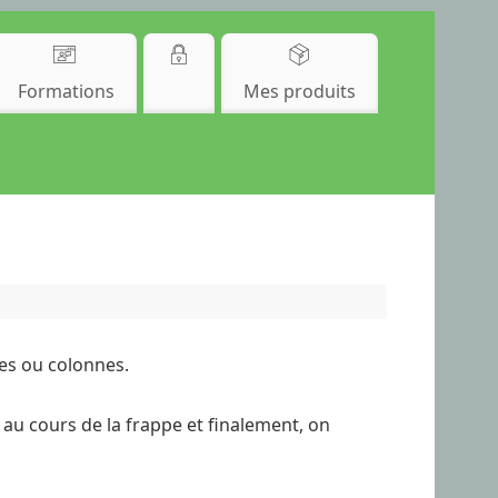
Formations
Mes produits
es ou colonnes.
 au cours de la frappe et finalement, on