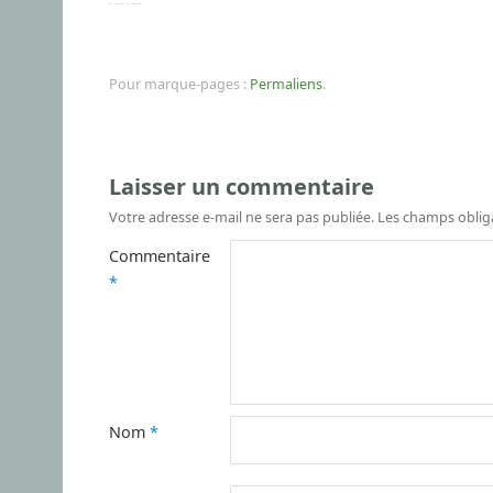
Pour marque-pages :
Permaliens
.
Laisser un commentaire
Votre adresse e-mail ne sera pas publiée.
Les champs oblig
Commentaire
*
Nom
*