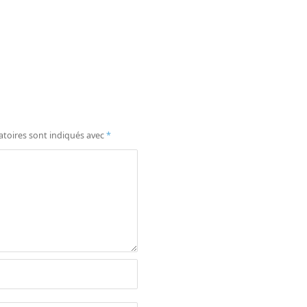
atoires sont indiqués avec
*