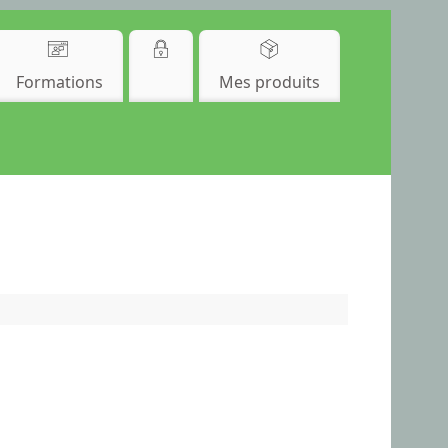
Formations
Mes produits