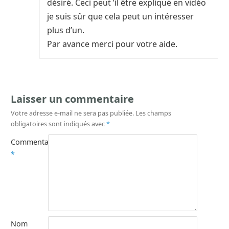
désiré. Ceci peut ’il être expliqué en vidéo
je suis sûr que cela peut un intéresser
plus d’un.
Par avance merci pour votre aide.
Laisser un commentaire
Votre adresse e-mail ne sera pas publiée.
Les champs
obligatoires sont indiqués avec
*
Commentaire
*
Nom