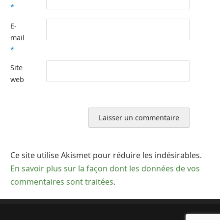
*
E-
mail
*
Site
web
Ce site utilise Akismet pour réduire les indésirables.
En savoir plus sur la façon dont les données de vos
commentaires sont traitées
.