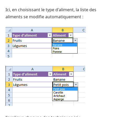
Ici, en choisissant le type d'aliment, la liste des
aliments se modifie automatiquement :