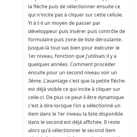
la flèche puis de sélectionner ensuite ce
qui n'incite pas à cliquer sur cette cellule.
Yi à t-il un moyen de passer par
développeur puis insérer puis contrôle de
formulaire puis zone de liste déroulante.
Jusque-là tout vas bien pour exécuter le
1er niveau, fonction que j’utilisais il y a
quelques années. Comment procéder
ensuite pour un second niveau voir un
3éme. L'avantage c'est que la petite flèche
est déjà visible ce qui incite à cliquer sur
celle-ci. De plus ce peut-il être dynamique
c'est à dire lorsque l'on a sélectionné un
item dans le 1er niveau la liste disponible
dans le second est déjà affichée. Il reste
alors qu'à sélectionner le second item