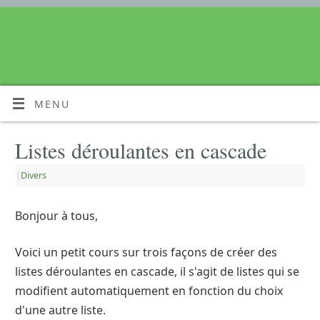
MENU
Listes déroulantes en cascade
|
Divers
Bonjour à tous,
Voici un petit cours sur trois façons de créer des
listes déroulantes en cascade, il s'agit de listes qui se
modifient automatiquement en fonction du choix
d'une autre liste.