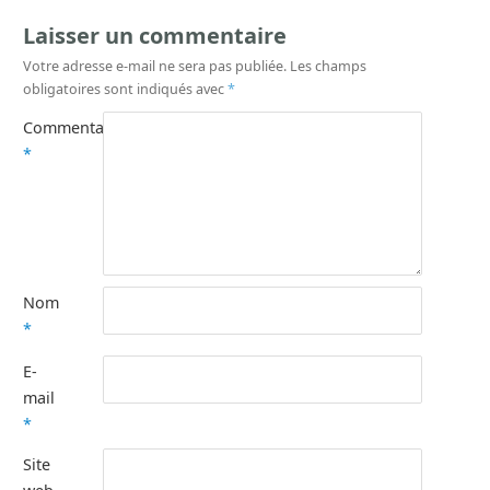
Laisser un commentaire
Votre adresse e-mail ne sera pas publiée.
Les champs
obligatoires sont indiqués avec
*
Commentaire
*
Nom
*
E-
mail
*
Site