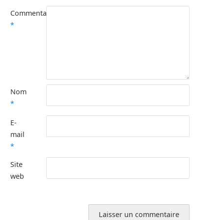
Commentaire
*
Nom
*
E-
mail
*
Site
web