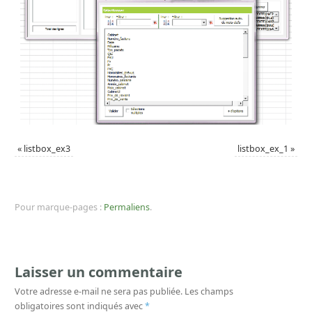
«
listbox_ex3
listbox_ex_1
»
Pour marque-pages :
Permaliens
.
Laisser un commentaire
Votre adresse e-mail ne sera pas publiée.
Les champs
obligatoires sont indiqués avec
*