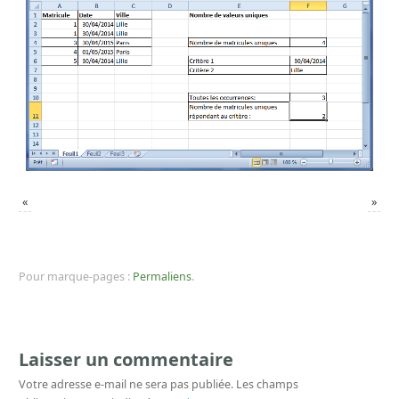
«
»
Pour marque-pages :
Permaliens
.
Laisser un commentaire
Votre adresse e-mail ne sera pas publiée.
Les champs