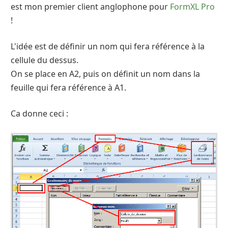
est mon premier client anglophone pour
FormXL Pro
!
L'idée est de définir un nom qui fera référence à la
cellule du dessus.
On se place en A2, puis on définit un nom dans la
feuille qui fera référence à A1.
Ca donne ceci :