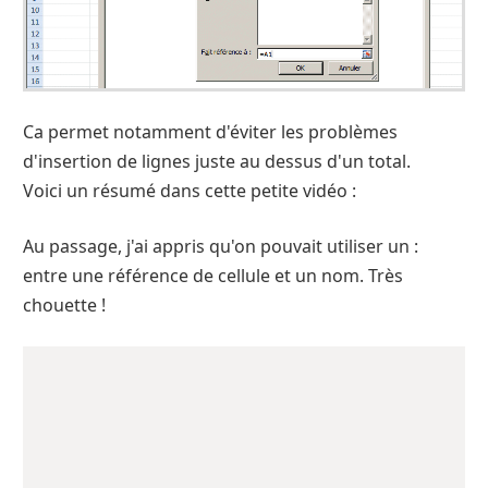
Ca permet notamment d'éviter les problèmes
d'insertion de lignes juste au dessus d'un total.
Voici un résumé dans cette petite vidéo :
Au passage, j'ai appris qu'on pouvait utiliser un :
entre une référence de cellule et un nom. Très
chouette !