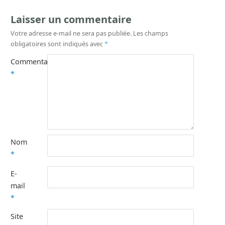
Laisser un commentaire
Votre adresse e-mail ne sera pas publiée.
Les champs
obligatoires sont indiqués avec
*
Commentaire
*
Nom
*
E-
mail
*
Site