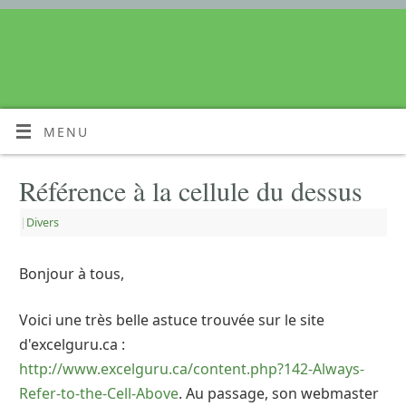
MENU
Référence à la cellule du dessus
|
Divers
Bonjour à tous,
Voici une très belle astuce trouvée sur le site
d'excelguru.ca :
http://www.excelguru.ca/content.php?142-Always-
Refer-to-the-Cell-Above
. Au passage, son webmaster