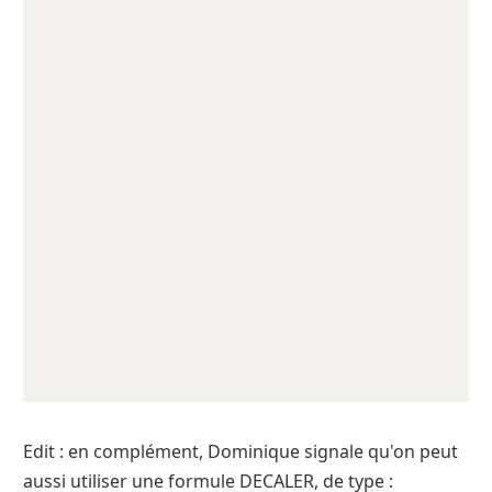
Edit : en complément, Dominique signale qu'on peut
aussi utiliser une formule DECALER, de type :