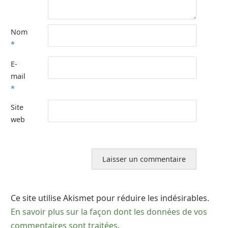
Nom
*
E-
mail
*
Site
web
Ce site utilise Akismet pour réduire les indésirables.
En savoir plus sur la façon dont les données de vos
commentaires sont traitées
.