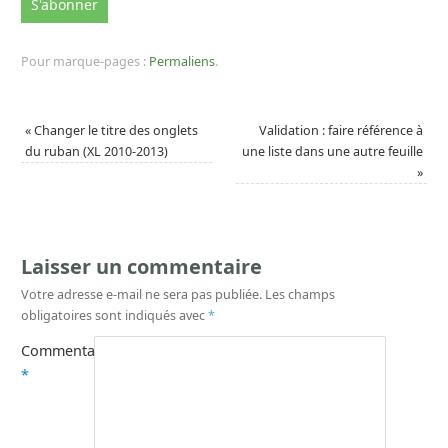
Pour marque-pages :
Permaliens
.
«
Changer le titre des onglets
Validation : faire référence à
du ruban (XL 2010-2013)
une liste dans une autre feuille
»
Laisser un commentaire
Votre adresse e-mail ne sera pas publiée.
Les champs
obligatoires sont indiqués avec
*
Commentaire
*