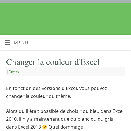
MENU
Changer la couleur d'Excel
|
Divers
En fonction des versions d'Excel, vous pouvez
changer la couleur du thème.
Alors qu'il était possible de choisir du bleu dans Excel
2010, il n'y a maintenant que du blanc ou du gris
dans Excel 2013
Quel dommage !