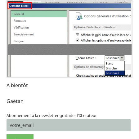
A bientôt
Gaëtan
Abonnement à la newsletter gratuite d'XLerateur