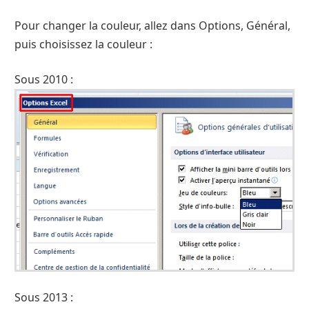
Pour changer la couleur, allez dans Options, Général,
puis choisissez la couleur :
Sous 2010 :
Sous 2013 :