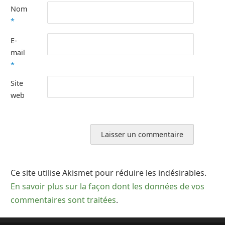
Nom
*
E-
mail
*
Site
web
Ce site utilise Akismet pour réduire les indésirables.
En savoir plus sur la façon dont les données de vos
commentaires sont traitées
.