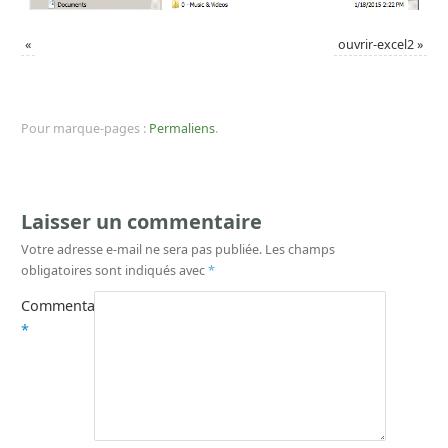
«
ouvrir-excel2
»
Pour marque-pages :
Permaliens
.
Laisser un commentaire
Votre adresse e-mail ne sera pas publiée.
Les champs
obligatoires sont indiqués avec
*
Commentaire
*