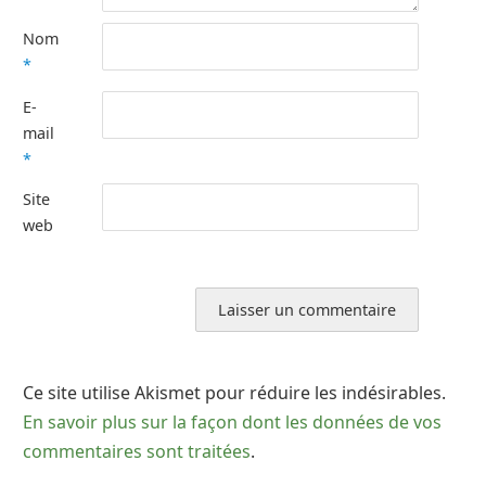
Nom
*
E-
mail
*
Site
web
Ce site utilise Akismet pour réduire les indésirables.
En savoir plus sur la façon dont les données de vos
commentaires sont traitées
.