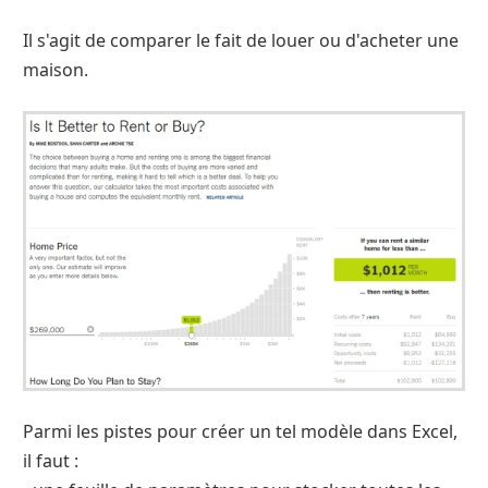
Il s'agit de comparer le fait de louer ou d'acheter une
maison.
Parmi les pistes pour créer un tel modèle dans Excel,
il faut :