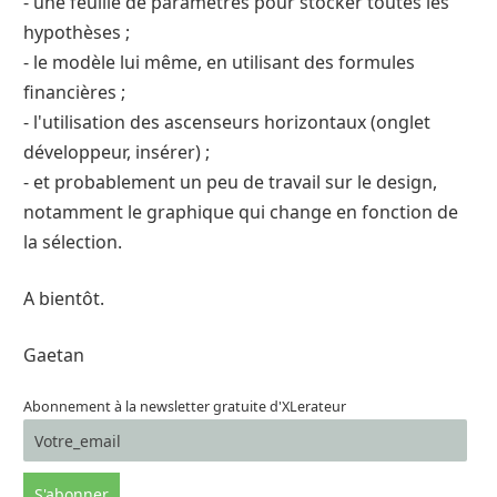
- une feuille de paramètres pour stocker toutes les
hypothèses ;
- le modèle lui même, en utilisant des formules
financières ;
- l'utilisation des ascenseurs horizontaux (onglet
développeur, insérer) ;
- et probablement un peu de travail sur le design,
notamment le graphique qui change en fonction de
la sélection.
A bientôt.
Gaetan
Abonnement à la newsletter gratuite d'XLerateur