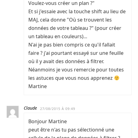
Voulez-vous créer un plan ?"
Et si j'essaie avec la touche shift au lieu de
MAJ, cela donne "Où se trouvent les
données de votre tableau ?" (pour créer
un tableau en couleurs)...
N'ai je pas bien compris ce qu'il fallait
faire ? j'ai pourtant essayé sur une feuille
où il y avait des données à filtrer.
Néanmoins je vous remercie pour toutes
les astuces que vous nous apprenez
Martine
Claude
27/08/2015 À 09:49
Bonjour Martine
peut être n'as tu pas sélectionné une