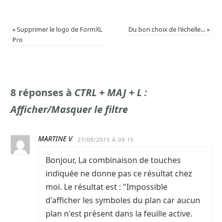
«
Supprimer le logo de FormXL
Du bon choix de l'échelle...
»
Pro
8 réponses à
CTRL + MAJ + L :
Afficher/Masquer le filtre
MARTINE V
27/08/2015 À 09:15
Bonjour, La combinaison de touches
indiquée ne donne pas ce résultat chez
moi. Le résultat est : "Impossible
d'afficher les symboles du plan car aucun
plan n'est présent dans la feuille active.