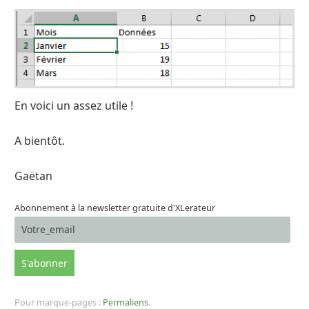
En voici un assez utile !
A bientôt.
Gaëtan
Abonnement à la newsletter gratuite d'XLerateur
Pour marque-pages :
Permaliens
.