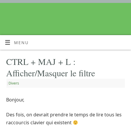
MENU
CTRL + MAJ + L :
Afficher/Masquer le filtre
|
Divers
Bonjour,
Des fois, on devrait prendre le temps de lire tous les
raccourcis clavier qui existent