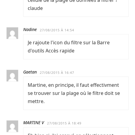
cellule de la plage de données à filtrer ?
claude
Nadine
27/08/2015 À 14:54
Je rajoute l'icon du filtre sur la Barre
d'outils Accès rapide
Gaetan
27/08/2015 À 16:47
Martine, en principe, il faut effectivment
se trouver sur la plage où le filtre doit se
mettre.
MARTINE V
27/08/2015 À 18:49