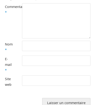
Commentaire
*
Nom
*
E-
mail
*
Site
web