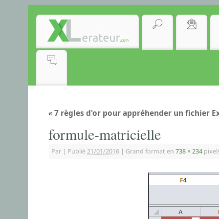
«
7 règles d'or pour appréhender un fichier E
formule-matricielle
Par
|
Publié
21/01/2016
|
Grand format en
738 × 234
pixel