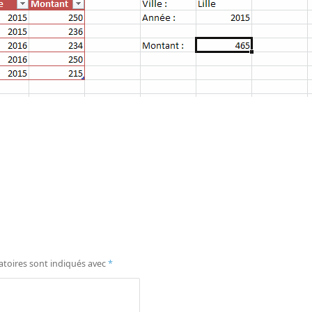
atoires sont indiqués avec
*