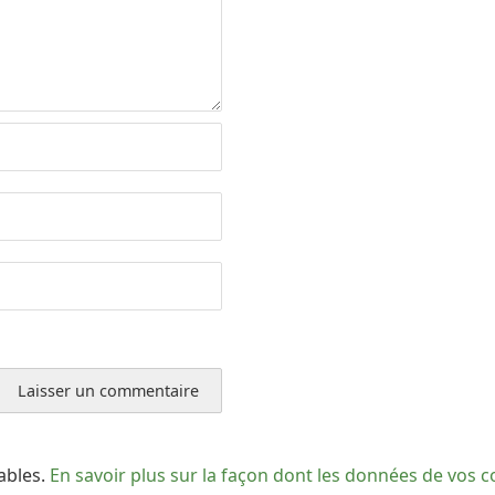
rables.
En savoir plus sur la façon dont les données de vos 