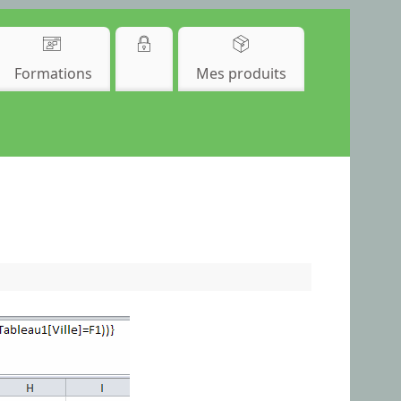
Formations
Mes produits