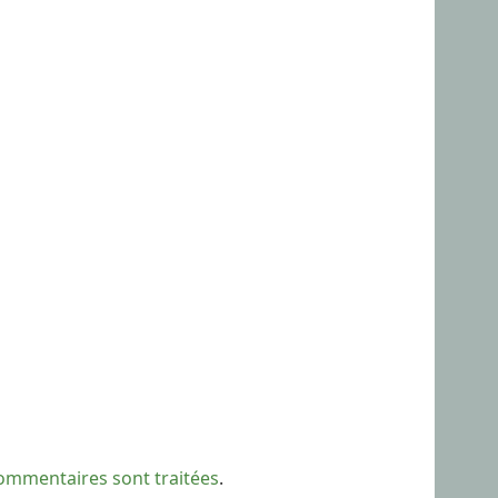
commentaires sont traitées
.