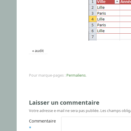
«
audit
Pour marque-pages :
Permaliens
.
Laisser un commentaire
Votre adresse e-mail ne sera pas publiée.
Les champs oblig
Commentaire
*