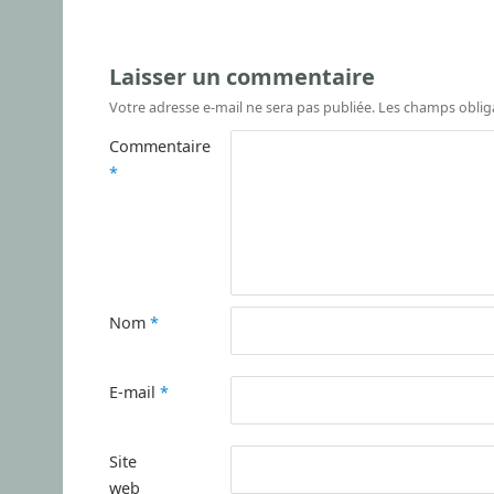
Laisser un commentaire
Votre adresse e-mail ne sera pas publiée.
Les champs oblig
Commentaire
*
Nom
*
E-mail
*
Site
web