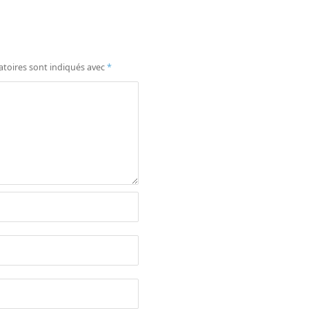
atoires sont indiqués avec
*