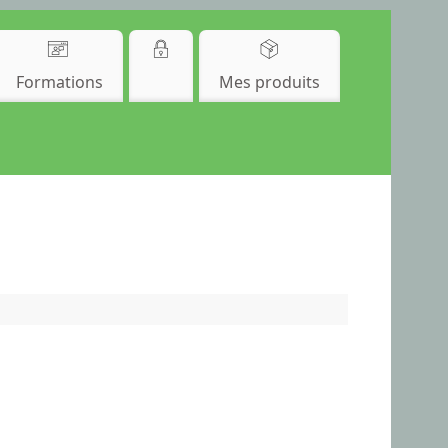
Formations
Mes produits