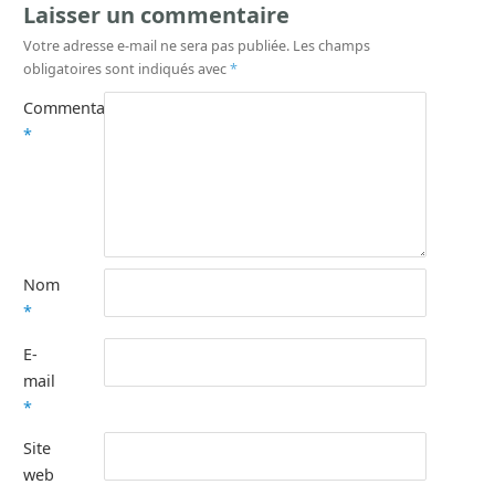
Laisser un commentaire
Votre adresse e-mail ne sera pas publiée.
Les champs
obligatoires sont indiqués avec
*
Commentaire
*
Nom
*
E-
mail
*
Site
web