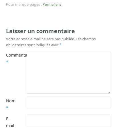
Pour marque-pages :
Permaliens
.
Laisser un commentaire
Votre adresse e-mail ne sera pas publiée.
Les champs
obligatoires sont indiqués avec
*
Commentaire
*
Nom
*
E-
mail