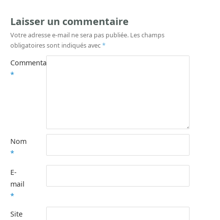
Laisser un commentaire
Votre adresse e-mail ne sera pas publiée.
Les champs
obligatoires sont indiqués avec
*
Commentaire
*
Nom
*
E-
mail
*
Site