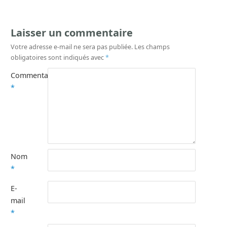
Laisser un commentaire
Votre adresse e-mail ne sera pas publiée.
Les champs
obligatoires sont indiqués avec
*
Commentaire
*
Nom
*
E-
mail
*