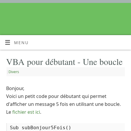
MENU
VBA pour débutant - Une boucle
|
Divers
Bonjour,
Voici un petit code pour débutant qui permet
d'afficher un message 5 fois en utilisant une boucle.
Le
fichier est ici
.
Sub subBonjour5Fois()