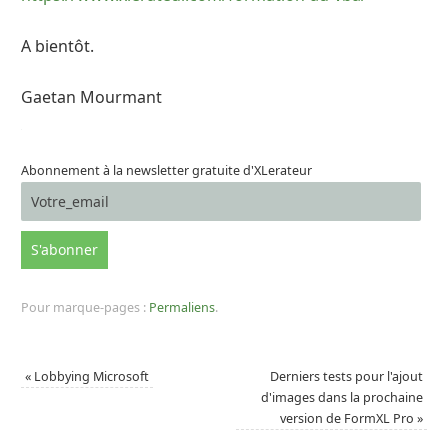
A bientôt.
Gaetan Mourmant
Abonnement à la newsletter gratuite d'XLerateur
Pour marque-pages :
Permaliens
.
«
Lobbying Microsoft
Derniers tests pour l'ajout
d'images dans la prochaine
version de FormXL Pro
»