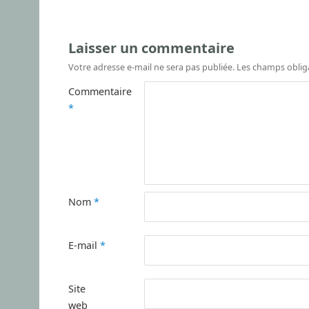
Laisser un commentaire
Votre adresse e-mail ne sera pas publiée.
Les champs oblig
Commentaire
*
Nom
*
E-mail
*
Site
web