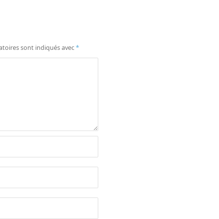
atoires sont indiqués avec
*