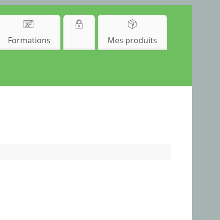
Formations
Mes produits