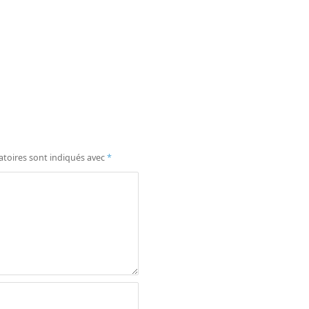
atoires sont indiqués avec
*