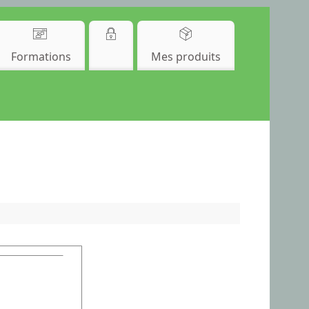
Formations
Mes produits