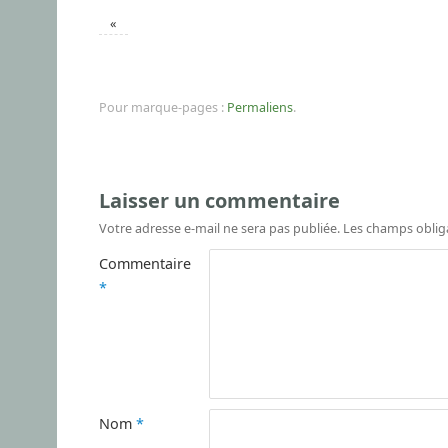
«
Pour marque-pages :
Permaliens
.
Laisser un commentaire
Votre adresse e-mail ne sera pas publiée.
Les champs oblig
Commentaire
*
Nom
*