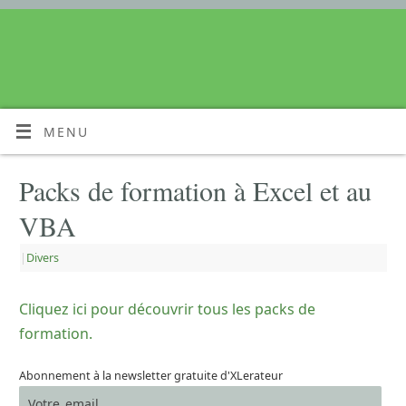
MENU
Packs de formation à Excel et au
VBA
|
Divers
Cliquez ici pour découvrir tous les packs de
formation.
Abonnement à la newsletter gratuite d'XLerateur