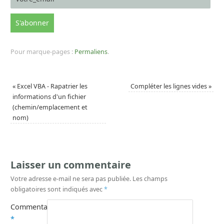
Pour marque-pages :
Permaliens
.
«
Excel VBA - Rapatrier les
Compléter les lignes vides
»
informations d'un fichier
(chemin/emplacement et
nom)
Laisser un commentaire
Votre adresse e-mail ne sera pas publiée.
Les champs
obligatoires sont indiqués avec
*
Commentaire
*