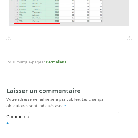
«
»
Pour marque-pages :
Permaliens
.
Laisser un commentaire
Votre adresse e-mail ne sera pas publiée.
Les champs
obligatoires sont indiqués avec
*
Commentaire
*