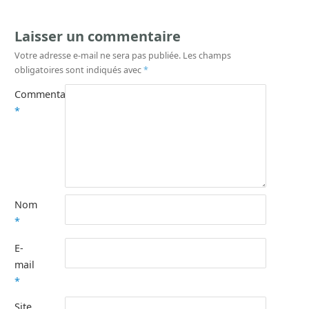
Laisser un commentaire
Votre adresse e-mail ne sera pas publiée.
Les champs
obligatoires sont indiqués avec
*
Commentaire
*
Nom
*
E-
mail
*
Site