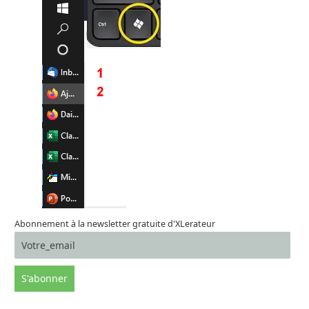
Abonnement à la newsletter gratuite d'XLerateur