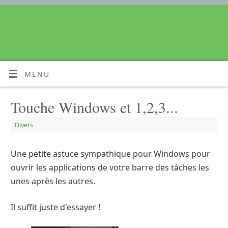
MENU
Touche Windows et 1,2,3...
|
Divers
Une petite astuce sympathique pour Windows pour
ouvrir les applications de votre barre des tâches les
unes après les autres.
Il suffit juste d'essayer !