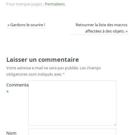
Pour marque-pages :
Permaliens
.
«
Gardons le sourire !
Retourner la liste des macros
affectées à des objets.
»
Laisser un commentaire
Votre adresse e-mail ne sera pas publiée.
Les champs
obligatoires sont indiqués avec
*
Commentaire
*
Nom