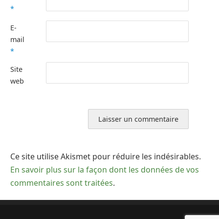
*
E-
mail
*
Site
web
Ce site utilise Akismet pour réduire les indésirables.
En savoir plus sur la façon dont les données de vos
commentaires sont traitées
.