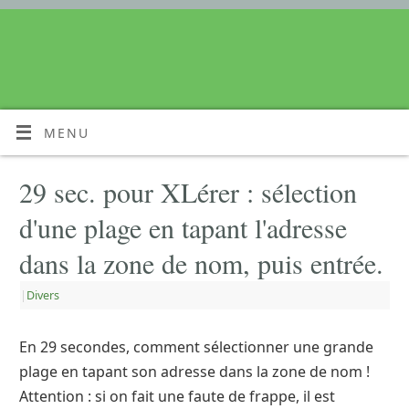
MENU
29 sec. pour XLérer : sélection
d'une plage en tapant l'adresse
dans la zone de nom, puis entrée.
|
Divers
En 29 secondes, comment sélectionner une grande
plage en tapant son adresse dans la zone de nom !
Attention : si on fait une faute de frappe, il est