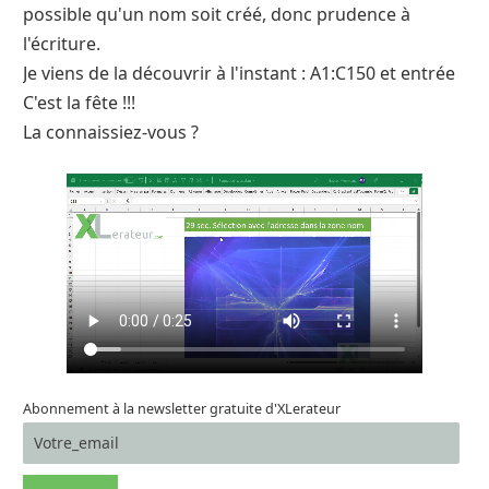
possible qu'un nom soit créé, donc prudence à
l'écriture.
Je viens de la découvrir à l'instant : A1:C150 et entrée
C'est la fête !!!
La connaissiez-vous ?
Abonnement à la newsletter gratuite d'XLerateur