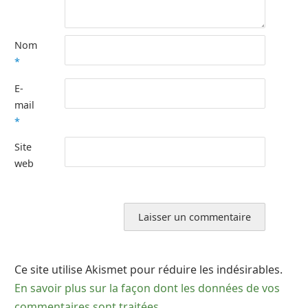
Nom
*
E-
mail
*
Site
web
Ce site utilise Akismet pour réduire les indésirables.
En savoir plus sur la façon dont les données de vos
commentaires sont traitées
.