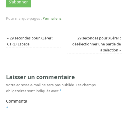
Pour marque-pages :
Permaliens
.
«
29 secondes pour XLérer :
29 secondes pour XLérer :
CTRL+Espace
désélectionner une partie de
la sélection
»
Laisser un commentaire
Votre adresse e-mail ne sera pas publiée.
Les champs
obligatoires sont indiqués avec
*
Commentaire
*