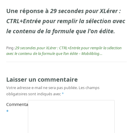
Une réponse à
29 secondes pour XLérer :
CTRL+Entrée pour remplir la sélection avec
le contenu de la formule que l'on édite.
29 secondes pour XLérer : CTRL+Entrée pour remplir la sélection
Ping :
avec le contenu de la formule que l’on édite – Mobiliblog…
Laisser un commentaire
Votre adresse e-mail ne sera pas publiée.
Les champs
obligatoires sont indiqués avec
*
Commentaire
*