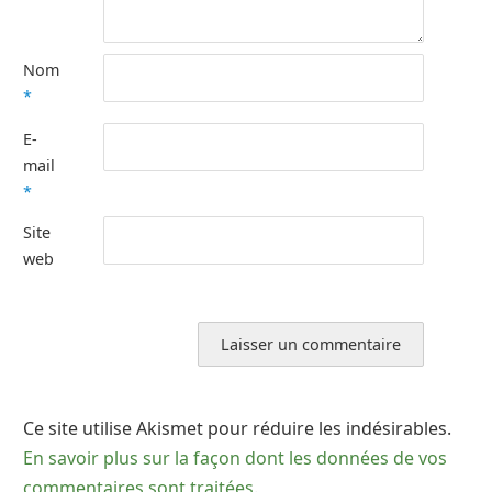
Nom
*
E-
mail
*
Site
web
Ce site utilise Akismet pour réduire les indésirables.
En savoir plus sur la façon dont les données de vos
commentaires sont traitées
.