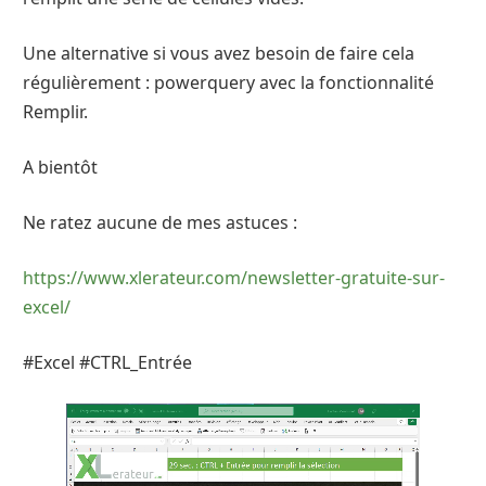
Une alternative si vous avez besoin de faire cela
régulièrement : powerquery avec la fonctionnalité
Remplir.
A bientôt
Ne ratez aucune de mes astuces :
https://www.xlerateur.com/newsletter-gratuite-sur-
excel/
#Excel #CTRL_Entrée