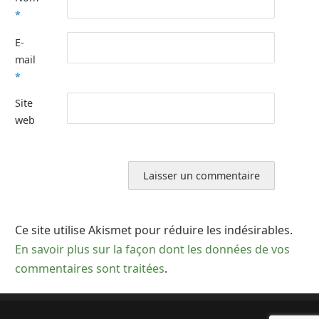
*
E-
mail
*
Site
web
Ce site utilise Akismet pour réduire les indésirables.
En savoir plus sur la façon dont les données de vos
commentaires sont traitées
.