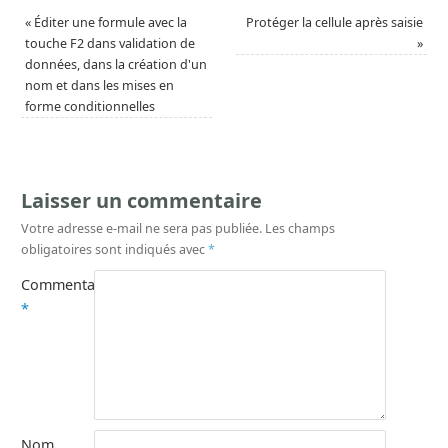
«
Éditer une formule avec la
Protéger la cellule après saisie
touche F2 dans validation de
»
données, dans la création d'un
nom et dans les mises en
forme conditionnelles
Laisser un commentaire
Votre adresse e-mail ne sera pas publiée.
Les champs
obligatoires sont indiqués avec
*
Commentaire
*
Nom