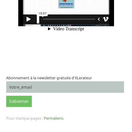
Abonnement à la newsletter gratuite d'XLerateur
Pour marque-pages :
Permaliens
.