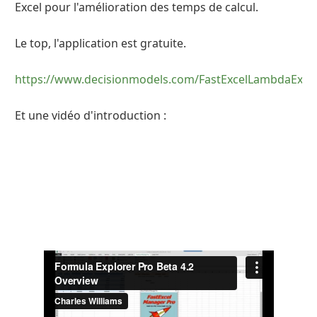
Excel pour l'amélioration des temps de calcul.
Le top, l'application est gratuite.
https://www.decisionmodels.com/FastExcelLambdaExpl
Et une vidéo d'introduction :