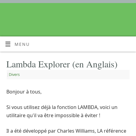
MENU
Lambda Explorer (en Anglais)
|
Divers
Bonjour à tous,
Si vous utilisez déjà la fonction LAMBDA, voici un
utilitaire qu'il va être impossible à éviter !
Il a été développé par Charles Williams, LA référence